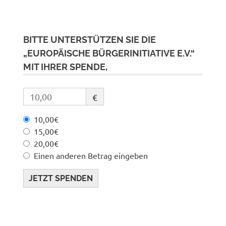
BITTE UNTERSTÜTZEN SIE DIE
„EUROPÄISCHE BÜRGERINITIATIVE E.V.“
MIT IHRER SPENDE,
€
10,00€
15,00€
20,00€
Einen anderen Betrag eingeben
JETZT SPENDEN