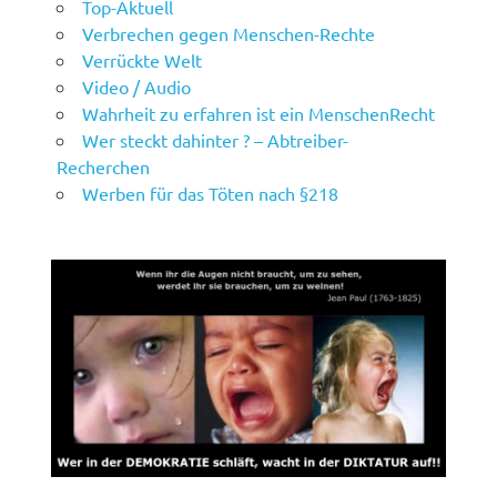
Top-Aktuell
Verbrechen gegen Menschen-Rechte
Verrückte Welt
Video / Audio
Wahrheit zu erfahren ist ein MenschenRecht
Wer steckt dahinter ? – Abtreiber-
Recherchen
Werben für das Töten nach §218