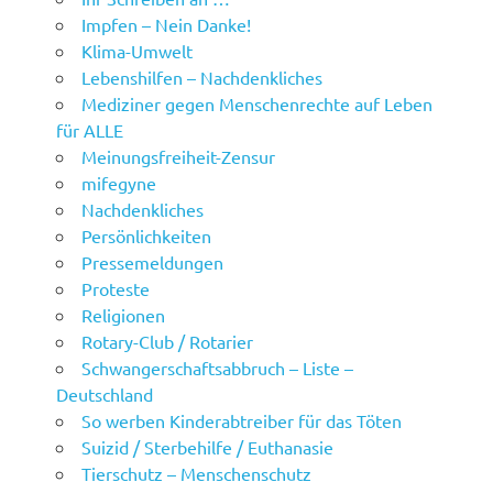
Impfen – Nein Danke!
Klima-Umwelt
Lebenshilfen – Nachdenkliches
Mediziner gegen Menschenrechte auf Leben
für ALLE
Meinungsfreiheit-Zensur
mifegyne
Nachdenkliches
Persönlichkeiten
Pressemeldungen
Proteste
Religionen
Rotary-Club / Rotarier
Schwangerschaftsabbruch – Liste –
Deutschland
So werben Kinderabtreiber für das Töten
Suizid / Sterbehilfe / Euthanasie
Tierschutz – Menschenschutz