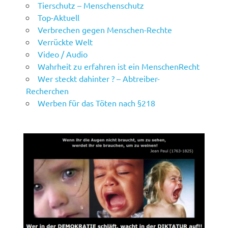
Tierschutz – Menschenschutz
Top-Aktuell
Verbrechen gegen Menschen-Rechte
Verrückte Welt
Video / Audio
Wahrheit zu erfahren ist ein MenschenRecht
Wer steckt dahinter ? – Abtreiber-
Recherchen
Werben für das Töten nach §218