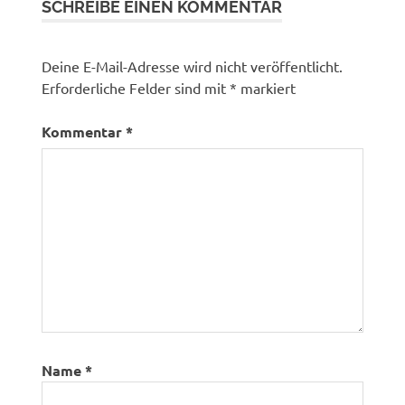
SCHREIBE EINEN KOMMENTAR
Deine E-Mail-Adresse wird nicht veröffentlicht.
Erforderliche Felder sind mit
*
markiert
Kommentar
*
Name
*