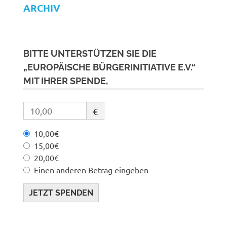
ARCHIV
BITTE UNTERSTÜTZEN SIE DIE
„EUROPÄISCHE BÜRGERINITIATIVE E.V.“
MIT IHRER SPENDE,
€
10,00€
15,00€
20,00€
Einen anderen Betrag eingeben
JETZT SPENDEN