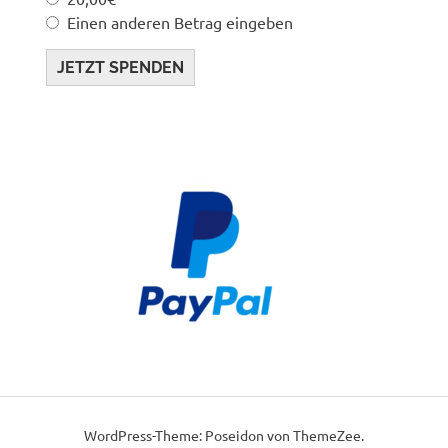
Einen anderen Betrag eingeben
JETZT SPENDEN
WordPress-Theme: Poseidon von ThemeZee.