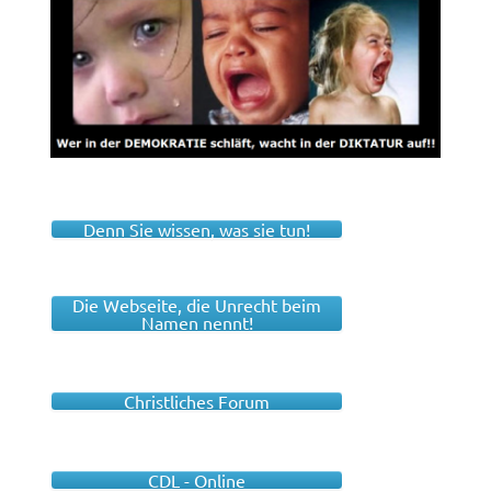
Denn Sie wissen, was sie tun!
Die Webseite, die Unrecht beim
Namen nennt!
Christliches Forum
CDL - Online