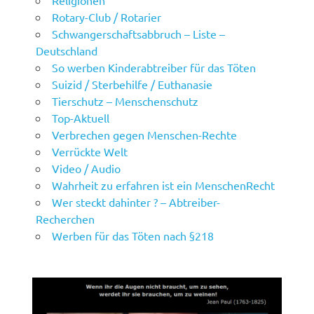
Religionen
Rotary-Club / Rotarier
Schwangerschaftsabbruch – Liste –
Deutschland
So werben Kinderabtreiber für das Töten
Suizid / Sterbehilfe / Euthanasie
Tierschutz – Menschenschutz
Top-Aktuell
Verbrechen gegen Menschen-Rechte
Verrückte Welt
Video / Audio
Wahrheit zu erfahren ist ein MenschenRecht
Wer steckt dahinter ? – Abtreiber-
Recherchen
Werben für das Töten nach §218