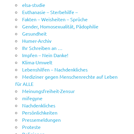
elsa-studie
Euthanasie – Sterbehilfe –
Fakten – Weisheiten – Sprüche
Gender, Homosexualität, Pädophilie
Gesundheit
Humer-Archiv
Ihr Schreiben an …
Impfen – Nein Danke!
Klima-Umwelt
Lebenshilfen – Nachdenkliches
Mediziner gegen Menschenrechte auf Leben
für ALLE
Meinungsfreiheit-Zensur
mifegyne
Nachdenkliches
Persönlichkeiten
Pressemeldungen
Proteste