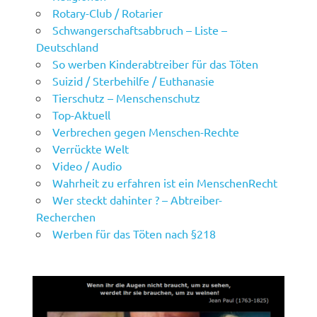
Rotary-Club / Rotarier
Schwangerschaftsabbruch – Liste –
Deutschland
So werben Kinderabtreiber für das Töten
Suizid / Sterbehilfe / Euthanasie
Tierschutz – Menschenschutz
Top-Aktuell
Verbrechen gegen Menschen-Rechte
Verrückte Welt
Video / Audio
Wahrheit zu erfahren ist ein MenschenRecht
Wer steckt dahinter ? – Abtreiber-
Recherchen
Werben für das Töten nach §218