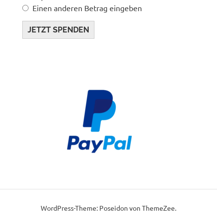
Einen anderen Betrag eingeben
JETZT SPENDEN
WordPress-Theme: Poseidon von ThemeZee.