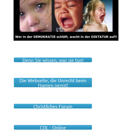
Denn Sie wissen, was sie tun!
Die Webseite, die Unrecht beim
Namen nennt!
Christliches Forum
CDL - Online