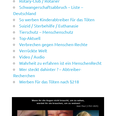
Rotary-Club / Rotarier
Schwangerschaftsabbruch – Liste –
Deutschland
So werben Kinderabtreiber für das Töten
Suizid / Sterbehilfe / Euthanasie
Tierschutz – Menschenschutz
Top-Aktuell
Verbrechen gegen Menschen-Rechte
Verrückte Welt
Video / Audio
Wahrheit zu erfahren ist ein MenschenRecht
Wer steckt dahinter ? – Abtreiber-
Recherchen
Werben für das Töten nach §218