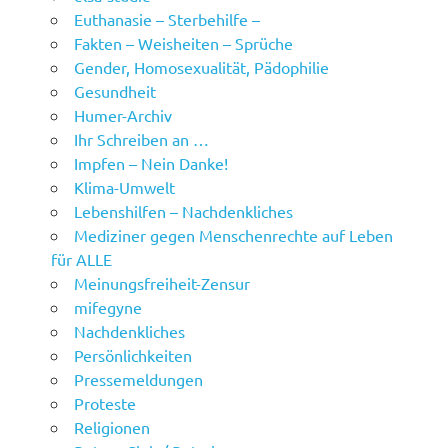
Euthanasie – Sterbehilfe –
Fakten – Weisheiten – Sprüche
Gender, Homosexualität, Pädophilie
Gesundheit
Humer-Archiv
Ihr Schreiben an …
Impfen – Nein Danke!
Klima-Umwelt
Lebenshilfen – Nachdenkliches
Mediziner gegen Menschenrechte auf Leben
für ALLE
Meinungsfreiheit-Zensur
mifegyne
Nachdenkliches
Persönlichkeiten
Pressemeldungen
Proteste
Religionen