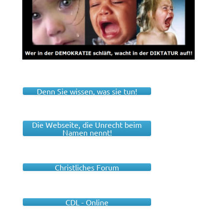
Denn Sie wissen, was sie tun!
Die Webseite, die Unrecht beim
Namen nennt!
Christliches Forum
CDL - Online