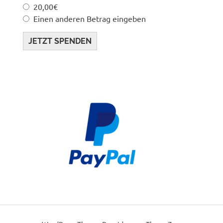
20,00€
Einen anderen Betrag eingeben
JETZT SPENDEN