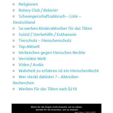
Religionen
Rotary-Club / Rotarier
Schwangerschaftsabbruch – Liste –
Deutschland
So werben Kinderabtreiber für das Töten
Suizid / Sterbehilfe / Euthanasie
Tierschutz – Menschenschutz
Top-Aktuell
Verbrechen gegen Menschen-Rechte
Verrückte Welt
Video / Audio
Wahrheit zu erfahren ist ein MenschenRecht
Wer steckt dahinter ? – Abtreiber-
Recherchen
Werben für das Töten nach §218