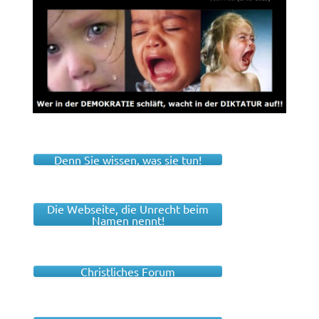
Denn Sie wissen, was sie tun!
Die Webseite, die Unrecht beim
Namen nennt!
Christliches Forum