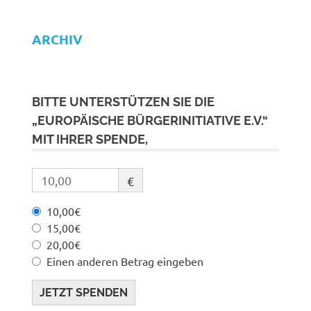
ARCHIV
BITTE UNTERSTÜTZEN SIE DIE
„EUROPÄISCHE BÜRGERINITIATIVE E.V.“
MIT IHRER SPENDE,
€
10,00€
15,00€
20,00€
Einen anderen Betrag eingeben
JETZT SPENDEN