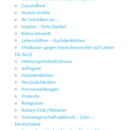
Gesundheit
Humer-Archiv
Ihr Schreiben an …
Impfen – Nein Danke!
Klima-Umwelt
Lebenshilfen – Nachdenkliches
Mediziner gegen Menschenrechte auf Leben
für ALLE
Meinungsfreiheit-Zensur
mifegyne
Nachdenkliches
Persönlichkeiten
Pressemeldungen
Proteste
Religionen
Rotary-Club / Rotarier
Schwangerschaftsabbruch – Liste –
Deutschland