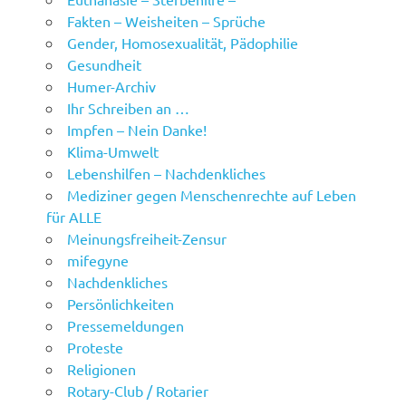
Fakten – Weisheiten – Sprüche
Gender, Homosexualität, Pädophilie
Gesundheit
Humer-Archiv
Ihr Schreiben an …
Impfen – Nein Danke!
Klima-Umwelt
Lebenshilfen – Nachdenkliches
Mediziner gegen Menschenrechte auf Leben
für ALLE
Meinungsfreiheit-Zensur
mifegyne
Nachdenkliches
Persönlichkeiten
Pressemeldungen
Proteste
Religionen
Rotary-Club / Rotarier