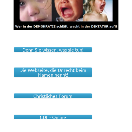
Denn Sie wissen, was sie tun!
Die Webseite, die Unrecht beim
Namen nennt!
Christliches Forum
CDL - Online