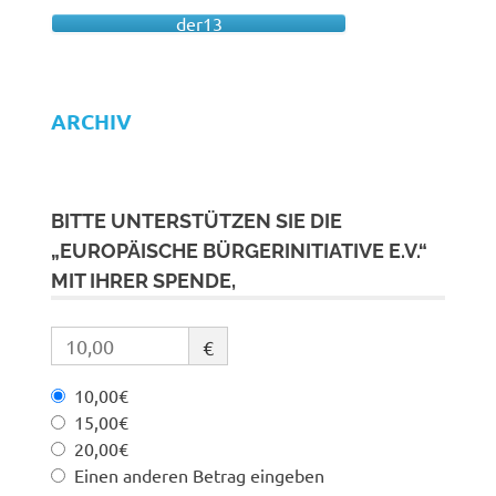
der13
ARCHIV
BITTE UNTERSTÜTZEN SIE DIE
„EUROPÄISCHE BÜRGERINITIATIVE E.V.“
MIT IHRER SPENDE,
€
10,00€
15,00€
20,00€
Einen anderen Betrag eingeben