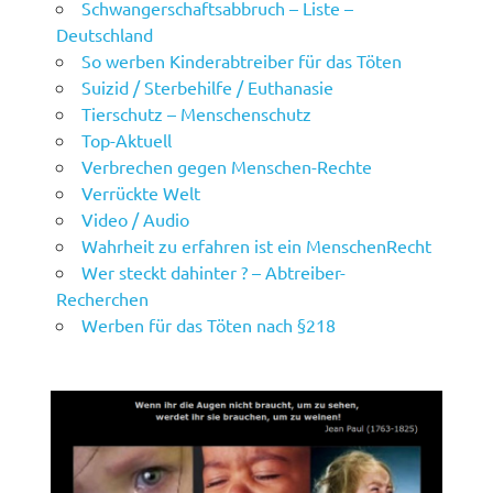
Schwangerschaftsabbruch – Liste –
Deutschland
So werben Kinderabtreiber für das Töten
Suizid / Sterbehilfe / Euthanasie
Tierschutz – Menschenschutz
Top-Aktuell
Verbrechen gegen Menschen-Rechte
Verrückte Welt
Video / Audio
Wahrheit zu erfahren ist ein MenschenRecht
Wer steckt dahinter ? – Abtreiber-
Recherchen
Werben für das Töten nach §218