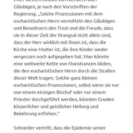
Gläubigen, je nach den Vorschriften der
Regierung. „Solche Prozessionen mit dem
eucharistischen Herrn vermitteln den Gläubigen
und Bewohnern den Trost und die Freude, dass
sie in dieser Zeit der Drangsal nicht allein sind,
dass der Herr wirklich mit ihnen ist, dass die
Kirche eine Mutter ist, die ihre Kinder weder
vergessen noch aufgegeben hat. Man könnte
eine weltweite Kette von Monstranzen bilden,
die den eucharistischen Herrn durch die Straßen
dieser Welt tragen. Solche ganz kleinen
eucharistischen Prozessionen, selbst wenn sie nur
von einem einzigen Bischof oder nur einem
Priester durchgeführt werden, könnten Gnaden
körperlicher und geistlicher Heilung und
Bekehrung erflehen.“
Schneider vertritt, dass die Epidemie seiner