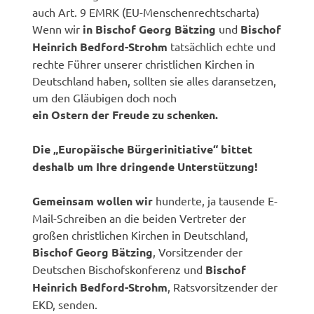
auch Art. 9 EMRK (EU-Menschenrechtscharta)
Wenn wir
in Bischof Georg Bätzing
und
Bischof
Heinrich Bedford-Strohm
tatsächlich echte und
rechte Führer unserer christlichen Kirchen in
Deutschland haben, sollten sie alles daransetzen,
um den Gläubigen doch noch
ein Ostern der Freude zu schenken.
Die „Europäische Bürgerinitiative“ bittet
deshalb um Ihre dringende Unterstützung!
Gemeinsam wollen wir
hunderte, ja tausende E-
Mail-Schreiben an die beiden Vertreter der
großen christlichen Kirchen in Deutschland,
Bischof Georg Bätzing
, Vorsitzender der
Deutschen Bischofskonferenz und
Bischof
Heinrich Bedford-Strohm
, Ratsvorsitzender der
EKD, senden.