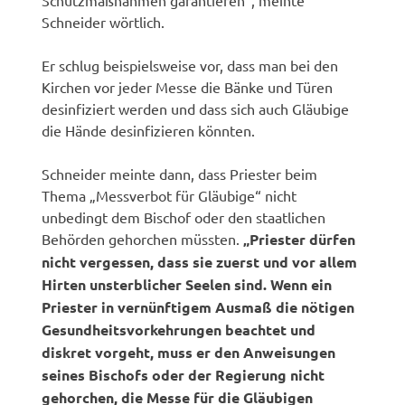
Schneider wörtlich.
Er schlug beispielsweise vor, dass man bei den
Kirchen vor jeder Messe die Bänke und Türen
desinfiziert werden und dass sich auch Gläubige
die Hände desinfizieren könnten.
Schneider meinte dann, dass Priester beim
Thema „Messverbot für Gläubige“ nicht
unbedingt dem Bischof oder den staatlichen
Behörden gehorchen müssten.
„Priester dürfen
nicht vergessen, dass sie zuerst und vor allem
Hirten unsterblicher Seelen sind. Wenn ein
Priester in vernünftigem Ausmaß die nötigen
Gesundheitsvorkehrungen beachtet und
diskret vorgeht, muss er den Anweisungen
seines Bischofs oder der Regierung nicht
gehorchen, die Messe für die Gläubigen