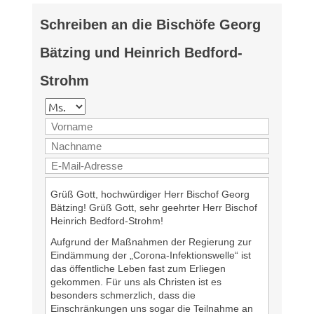
Schreiben an die Bischöfe Georg
Bätzing und Heinrich Bedford-
Strohm
Grüß Gott, hochwürdiger Herr Bischof Georg
Bätzing! Grüß Gott, sehr geehrter Herr Bischof
Heinrich Bedford-Strohm!
Aufgrund der Maßnahmen der Regierung zur
Eindämmung der „Corona-Infektionswelle“ ist
das öffentliche Leben fast zum Erliegen
gekommen. Für uns als Christen ist es
besonders schmerzlich, dass die
Einschränkungen uns sogar die Teilnahme an