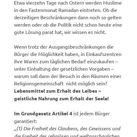
Etwa vierzehn Tage nach Ostern werden Muslime
in den Fastenmonat Ramadan eintreten. Ob die
derzeitigen Beschränkungen dann noch so gelten
werden oder ob die Politik nicht schon heute eine
gute Lösung parat hat, wir wissen es nicht.
Wenn trotz der Ausgangsbeschränkungen die
Bürger die Möglichkeit haben, in Einkaufszentren
ihre Waren zum täglichen Bedarf einzukaufen –
unter Einhaltung der gesetzlichen Vorgaben –
warum soll dann der Besuch in den Räumen einer
Religionsgemeinschaft nicht möglich sein?
Lebensmittel zum Erhalt des Leibes –
geistliche Nahrung zum Erhalt der Seele!
Im Grundgesetz Artikel 4
ist jedem Bürger
garantiert:
„(1) Die Freiheit des Glaubens, des Gewissens und
die Freiheit des religiösen und weltanschaulichen