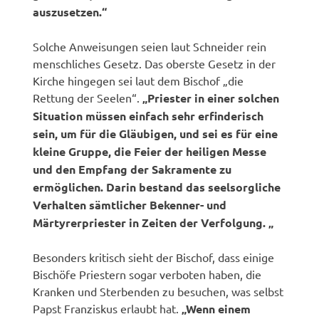
auszusetzen.“
Solche Anweisungen seien laut Schneider rein
menschliches Gesetz. Das oberste Gesetz in der
Kirche hingegen sei laut dem Bischof „die
Rettung der Seelen“.
„Priester in einer solchen
Situation müssen einfach sehr erfinderisch
sein, um für die Gläubigen, und sei es für eine
kleine Gruppe, die Feier der heiligen Messe
und den Empfang der Sakramente zu
ermöglichen. Darin bestand das seelsorgliche
Verhalten sämtlicher Bekenner- und
Märtyrerpriester in Zeiten der Verfolgung. „
Besonders kritisch sieht der Bischof, dass einige
Bischöfe Priestern sogar verboten haben, die
Kranken und Sterbenden zu besuchen, was selbst
Papst Franziskus erlaubt hat.
„Wenn einem