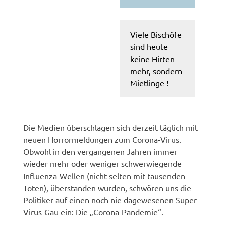
Viele Bischöfe
sind heute
keine Hirten
mehr, sondern
Mietlinge !
Die Medien überschlagen sich derzeit täglich mit
neuen Horrormeldungen zum Corona-Virus.
Obwohl in den vergangenen Jahren immer
wieder mehr oder weniger schwerwiegende
Influenza-Wellen (nicht selten mit tausenden
Toten), überstanden wurden, schwören uns die
Politiker auf einen noch nie dagewesenen Super-
Virus-Gau ein: Die „Corona-Pandemie“.