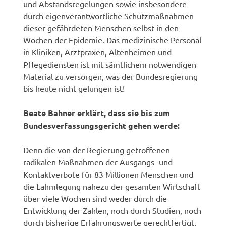
und Abstandsregelungen sowie insbesondere
durch eigenverantwortliche Schutzmaßnahmen
dieser gefährdeten Menschen selbst in den
Wochen der Epidemie. Das medizinische Personal
in Kliniken, Arztpraxen, Altenheimen und
Pflegediensten ist mit sämtlichem notwendigen
Material zu versorgen, was der Bundesregierung
bis heute nicht gelungen ist!
Beate Bahner erklärt, dass sie bis zum
Bundesverfassungsgericht gehen werde:
Denn die von der Regierung getroffenen
radikalen Maßnahmen der Ausgangs- und
Kontaktverbote für 83 Millionen Menschen und
die Lahmlegung nahezu der gesamten Wirtschaft
über viele Wochen sind weder durch die
Entwicklung der Zahlen, noch durch Studien, noch
durch bisherige Erfahrungswerte gerechtfertigt.