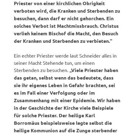
Priester von einer kirchlichen Obrigkeit
verboten wird, die Kranken und Sterbenden zu
besuchen, dann darf er nicht gehorchen. Ein
solches Verbot ist Machtmissbrauch. Christus
verlieh keinem Bischof die Macht, den Besuch
der Kranken und Sterbenden zu verbieten.“
Ein echter Priester werde laut Schneider alles in
seiner Macht Stehende tun, um einen
Sterbenden zu besuchen.
„Viele Priester haben
das getan, selbst wenn das bedeutete, dass
sie ihr eigenes Leben in Gefahr brachten, sei
es im Fall einer Verfolgung oder im
Zusammenhang mit einer Epidemie. Wir haben
in der Geschichte der Kirche viele Beispiele
für solche Priester. Der heilige Karl
Borromäus beispielsweise legte selbst die
heilige Kommunion auf die Zunge sterbender