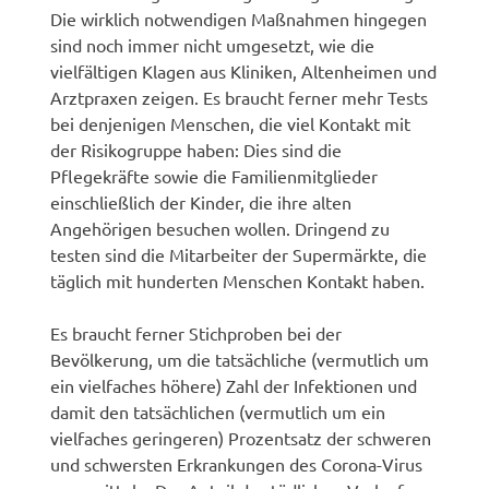
Die wirklich notwendigen Maßnahmen hingegen
sind noch immer nicht umgesetzt, wie die
vielfältigen Klagen aus Kliniken, Altenheimen und
Arztpraxen zeigen. Es braucht ferner mehr Tests
bei denjenigen Menschen, die viel Kontakt mit
der Risikogruppe haben: Dies sind die
Pflegekräfte sowie die Familienmitglieder
einschließlich der Kinder, die ihre alten
Angehörigen besuchen wollen. Dringend zu
testen sind die Mitarbeiter der Supermärkte, die
täglich mit hunderten Menschen Kontakt haben.
Es braucht ferner Stichproben bei der
Bevölkerung, um die tatsächliche (vermutlich um
ein vielfaches höhere) Zahl der Infektionen und
damit den tatsächlichen (vermutlich um ein
vielfaches geringeren) Prozentsatz der schweren
und schwersten Erkrankungen des Corona-Virus