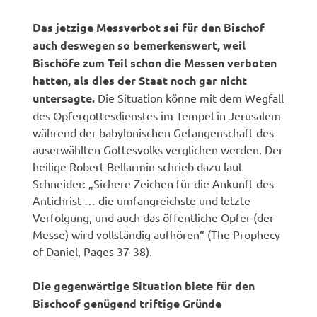
Das jetzige Messverbot sei für den Bischof
auch deswegen so bemerkenswert, weil
Bischöfe zum Teil schon die Messen verboten
hatten, als dies der Staat noch gar nicht
untersagte.
Die Situation könne mit dem Wegfall
des Opfergottesdienstes im Tempel in Jerusalem
während der babylonischen Gefangenschaft des
auserwählten Gottesvolks verglichen werden. Der
heilige Robert Bellarmin schrieb dazu laut
Schneider: „Sichere Zeichen für die Ankunft des
Antichrist … die umfangreichste und letzte
Verfolgung, und auch das öffentliche Opfer (der
Messe) wird vollständig aufhören“ (The Prophecy
of Daniel, Pages 37-38).
Die gegenwärtige Situation biete für den
Bischoof genügend triftige Gründe