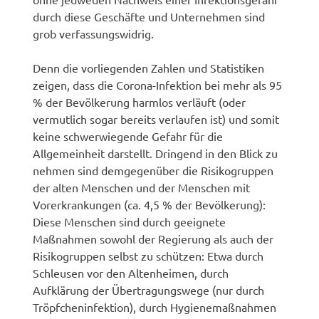
durch diese Geschäfte und Unternehmen sind
grob verfassungswidrig.
Denn die vorliegenden Zahlen und Statistiken
zeigen, dass die Corona-Infektion bei mehr als 95
% der Bevölkerung harmlos verläuft (oder
vermutlich sogar bereits verlaufen ist) und somit
keine schwerwiegende Gefahr für die
Allgemeinheit darstellt. Dringend in den Blick zu
nehmen sind demgegenüber die Risikogruppen
der alten Menschen und der Menschen mit
Vorerkrankungen (ca. 4,5 % der Bevölkerung):
Diese Menschen sind durch geeignete
Maßnahmen sowohl der Regierung als auch der
Risikogruppen selbst zu schützen: Etwa durch
Schleusen vor den Altenheimen, durch
Aufklärung der Übertragungswege (nur durch
Tröpfcheninfektion), durch Hygienemaßnahmen