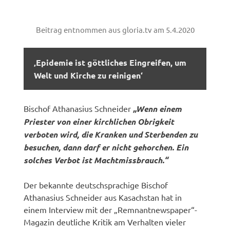
Beitrag entnommen aus gloria.tv am 5.4.2020
‚Epidemie ist göttliches Eingreifen, um
Welt und Kirche zu reinigen‘
Bischof Athanasius Schneider
„Wenn einem
Priester von einer kirchlichen Obrigkeit
verboten wird, die Kranken und Sterbenden zu
besuchen, dann darf er nicht gehorchen. Ein
solches Verbot ist Machtmissbrauch.“
Der bekannte deutschsprachige Bischof
Athanasius Schneider aus Kasachstan hat in
einem Interview mit der „Remnantnewspaper“-
Magazin deutliche Kritik am Verhalten vieler