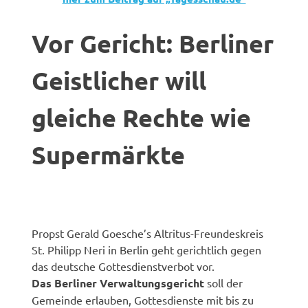
Vor Gericht: Berliner
Geistlicher will
gleiche Rechte wie
Supermärkte
Propst Gerald Goesche’s Altritus-Freundeskreis
St. Philipp Neri in Berlin geht gerichtlich gegen
das deutsche Gottesdienstverbot vor.
Das Berliner Verwaltungsgericht
soll der
Gemeinde erlauben, Gottesdienste mit bis zu