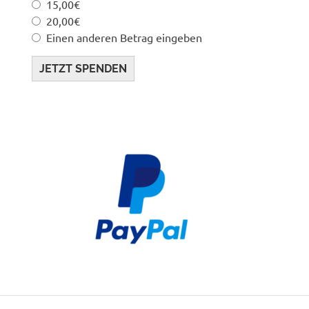
15,00€
20,00€
Einen anderen Betrag eingeben
JETZT SPENDEN