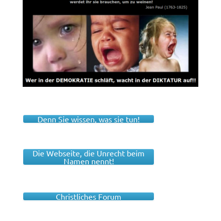
Denn Sie wissen, was sie tun!
Die Webseite, die Unrecht beim
Namen nennt!
Christliches Forum