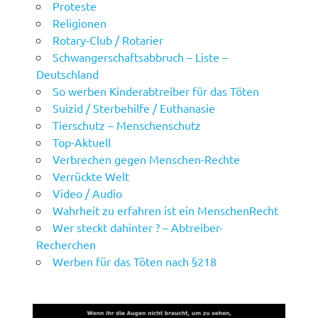
Proteste
Religionen
Rotary-Club / Rotarier
Schwangerschaftsabbruch – Liste –
Deutschland
So werben Kinderabtreiber für das Töten
Suizid / Sterbehilfe / Euthanasie
Tierschutz – Menschenschutz
Top-Aktuell
Verbrechen gegen Menschen-Rechte
Verrückte Welt
Video / Audio
Wahrheit zu erfahren ist ein MenschenRecht
Wer steckt dahinter ? – Abtreiber-
Recherchen
Werben für das Töten nach §218