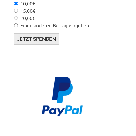
10,00€
15,00€
20,00€
Einen anderen Betrag eingeben
JETZT SPENDEN