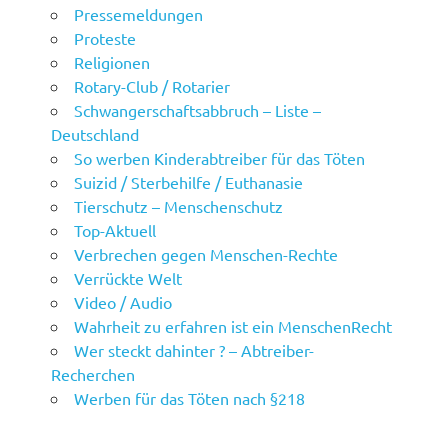
Pressemeldungen
Proteste
Religionen
Rotary-Club / Rotarier
Schwangerschaftsabbruch – Liste –
Deutschland
So werben Kinderabtreiber für das Töten
Suizid / Sterbehilfe / Euthanasie
Tierschutz – Menschenschutz
Top-Aktuell
Verbrechen gegen Menschen-Rechte
Verrückte Welt
Video / Audio
Wahrheit zu erfahren ist ein MenschenRecht
Wer steckt dahinter ? – Abtreiber-
Recherchen
Werben für das Töten nach §218