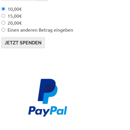
10,00€
15,00€
20,00€
Einen anderen Betrag eingeben
JETZT SPENDEN