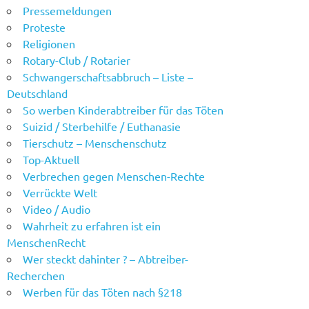
Pressemeldungen
Proteste
Religionen
Rotary-Club / Rotarier
Schwangerschaftsabbruch – Liste –
Deutschland
So werben Kinderabtreiber für das Töten
Suizid / Sterbehilfe / Euthanasie
Tierschutz – Menschenschutz
Top-Aktuell
Verbrechen gegen Menschen-Rechte
Verrückte Welt
Video / Audio
Wahrheit zu erfahren ist ein
MenschenRecht
Wer steckt dahinter ? – Abtreiber-
Recherchen
Werben für das Töten nach §218