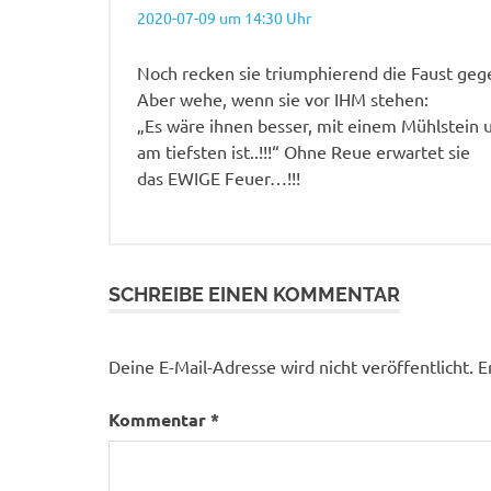
2020-07-09 um 14:30 Uhr
Noch recken sie triumphierend die Faust gege
Aber wehe, wenn sie vor IHM stehen:
„Es wäre ihnen besser, mit einem Mühlstein 
am tiefsten ist..!!!“ Ohne Reue erwartet sie
das EWIGE Feuer…!!!
SCHREIBE EINEN KOMMENTAR
Deine E-Mail-Adresse wird nicht veröffentlicht.
E
Kommentar
*