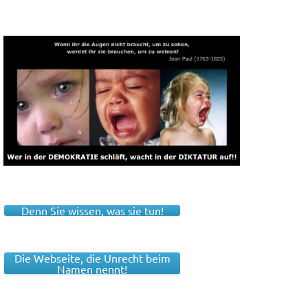
Denn Sie wissen, was sie tun!
Die Webseite, die Unrecht beim
Namen nennt!