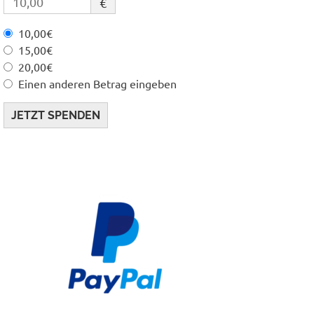
€
10,00€
15,00€
20,00€
Einen anderen Betrag eingeben
JETZT SPENDEN