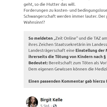
geht, so die Mutter das will.
Forderungen zu kosten- und bedingungslose
Schwangerschaft werden immer lauter. Der 
Wahnsinn!?
„Zeit Online“ und die TAZ am
So meldeten
ihres Zeichen Staatssekretärin im Landess
Landesträgerschaft eine
Einstellung der
ihrerseits die Tötung von Kindern nach §
Bereitschaft zum Töten als Vo
Bedeutet:
Dem eigenen Gewissen können die Medizi
Einen passenden Kommentar gab hierzu B