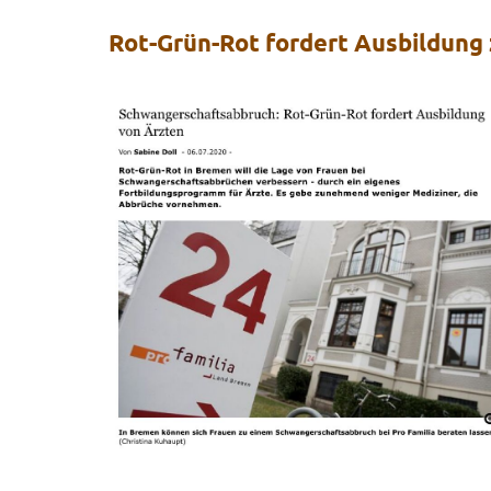
Rot-Grün-Rot fordert Ausbildung