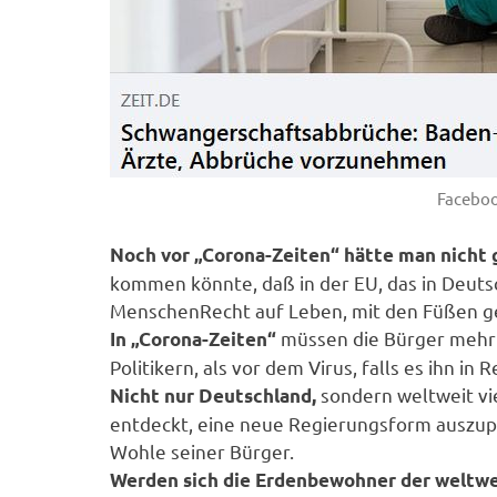
Faceboo
Noch vor „Corona-Zeiten“ hätte man nicht 
kommen könnte, daß in der EU, das in Deut
MenschenRecht auf Leben, mit den Füßen g
müssen die Bürger mehr 
In „Corona-Zeiten“
Politikern, als vor dem Virus, falls es ihn in 
sondern weltweit vi
Nicht nur Deutschland,
entdeckt, eine neue Regierungsform auszupr
Wohle seiner Bürger.
Werden sich die Erdenbewohner der weltw