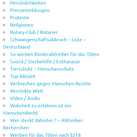
Persönlichkeiten
Pressemeldungen
Proteste
Religionen
Rotary-Club / Rotarier
Schwangerschaftsabbruch – Liste –
Deutschland
So werben Kinderabtreiber für das Töten
Suizid / Sterbehilfe / Euthanasie
Tierschutz – Menschenschutz
Top-Aktuell
Verbrechen gegen Menschen-Rechte
Verrückte Welt
Video / Audio
Wahrheit zu erfahren ist ein
MenschenRecht
Wer steckt dahinter ? – Abtreiber-
Recherchen
Werben für das Töten nach §218