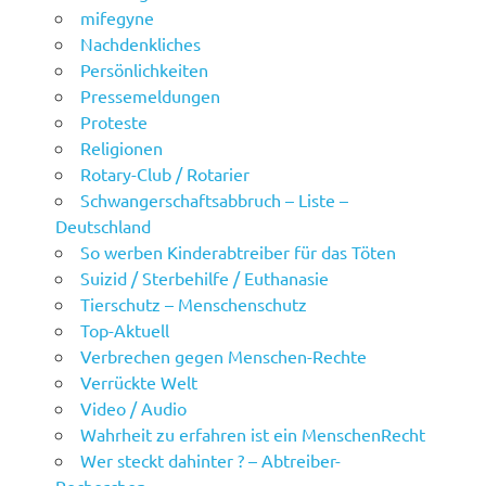
mifegyne
Nachdenkliches
Persönlichkeiten
Pressemeldungen
Proteste
Religionen
Rotary-Club / Rotarier
Schwangerschaftsabbruch – Liste –
Deutschland
So werben Kinderabtreiber für das Töten
Suizid / Sterbehilfe / Euthanasie
Tierschutz – Menschenschutz
Top-Aktuell
Verbrechen gegen Menschen-Rechte
Verrückte Welt
Video / Audio
Wahrheit zu erfahren ist ein MenschenRecht
Wer steckt dahinter ? – Abtreiber-