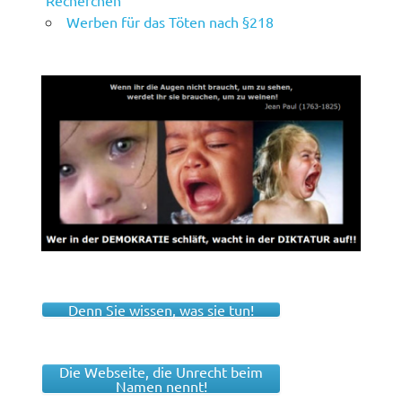
Recherchen
Werben für das Töten nach §218
Denn Sie wissen, was sie tun!
Die Webseite, die Unrecht beim
Namen nennt!