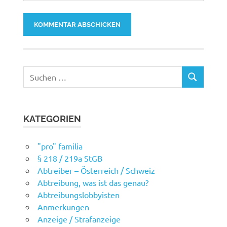
Suchen
SUCHEN
nach:
KATEGORIEN
"pro" familia
§ 218 / 219a StGB
Abtreiber – Österreich / Schweiz
Abtreibung, was ist das genau?
Abtreibungslobbyisten
Anmerkungen
Anzeige / Strafanzeige