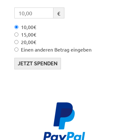
€
10,00€
15,00€
20,00€
Einen anderen Betrag eingeben
JETZT SPENDEN