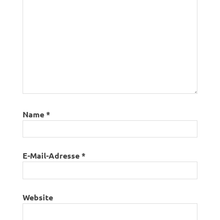
Name
*
E-Mail-Adresse
*
Website