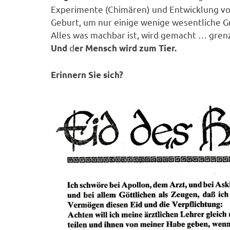
Experimente (Chimären) und Entwicklung vo
Geburt, um nur einige wenige wesentliche 
Alles was machbar ist, wird gemacht … gren
d
Und
er Mensch wird zum Tier.
Erinnern Sie sich?