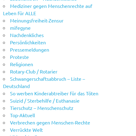
Mediziner gegen Menschenrechte auf
Leben für ALLE
Meinungsfreiheit-Zensur
mifegyne
Nachdenkliches
Persönlichkeiten
Pressemeldungen
Proteste
Religionen
Rotary-Club / Rotarier
Schwangerschaftsabbruch – Liste –
Deutschland
So werben Kinderabtreiber für das Töten
Suizid / Sterbehilfe / Euthanasie
Tierschutz – Menschenschutz
Top-Aktuell
Verbrechen gegen Menschen-Rechte
Verrückte Welt