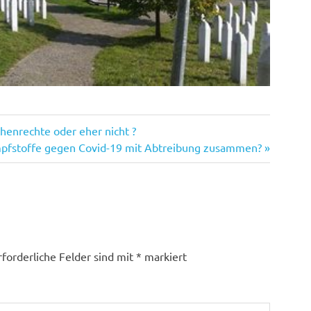
henrechte oder eher nicht ?
pfstoffe gegen Covid-19 mit Abtreibung zusammen?
rforderliche Felder sind mit
*
markiert