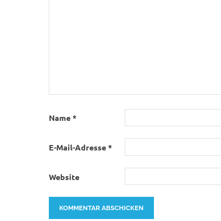
Name
*
E-Mail-Adresse
*
Website