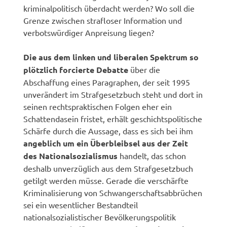
kriminalpolitisch überdacht werden? Wo soll die
Grenze zwischen strafloser Information und
verbotswürdiger Anpreisung liegen?
Die aus dem linken und liberalen Spektrum so
plötzlich forcierte Debatte
über die
Abschaffung eines Paragraphen, der seit 1995
unverändert im Strafgesetzbuch steht und dort in
seinen rechtspraktischen Folgen eher ein
Schattendasein fristet, erhält geschichtspolitische
Schärfe durch die Aussage, dass es sich bei ihm
angeblich um ein Überbleibsel aus der Zeit
des Nationalsozialismus
handelt, das schon
deshalb unverzüglich aus dem Strafgesetzbuch
getilgt werden müsse. Gerade die verschärfte
Kriminalisierung von Schwangerschaftsabbrüchen
sei ein wesentlicher Bestandteil
nationalsozialistischer Bevölkerungspolitik