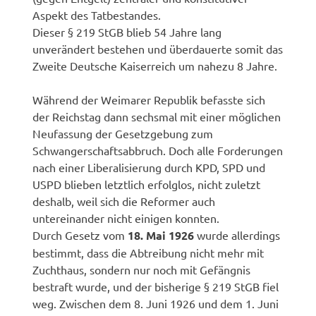
Aspekt des Tatbestandes.
Dieser § 219 StGB blieb 54 Jahre lang
unverändert bestehen und überdauerte somit das
Zweite Deutsche Kaiserreich um nahezu 8 Jahre.
Während der Weimarer Republik befasste sich
der Reichstag dann sechsmal mit einer möglichen
Neufassung der Gesetzgebung zum
Schwangerschaftsabbruch. Doch alle Forderungen
nach einer Liberalisierung durch KPD, SPD und
USPD blieben letztlich erfolglos, nicht zuletzt
deshalb, weil sich die Reformer auch
untereinander nicht einigen konnten.
Durch Gesetz vom
18. Mai 1926
wurde allerdings
bestimmt, dass die Abtreibung nicht mehr mit
Zuchthaus, sondern nur noch mit Gefängnis
bestraft wurde, und der bisherige § 219 StGB fiel
weg. Zwischen dem 8. Juni 1926 und dem 1. Juni