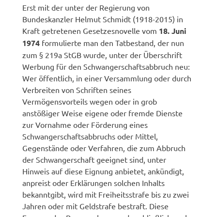
Erst mit der unter der Regierung von
Bundeskanzler Helmut Schmidt (1918-2015) in
Kraft getretenen Gesetzesnovelle vom
18. Juni
1974
formulierte man den Tatbestand, der nun
zum § 219a StGB wurde, unter der Überschrift
Werbung für den Schwangerschaftsabbruch neu:
Wer öffentlich, in einer Versammlung oder durch
Verbreiten von Schriften seines
Vermögensvorteils wegen oder in grob
anstößiger Weise eigene oder fremde Dienste
zur Vornahme oder Förderung eines
Schwangerschaftsabbruchs oder Mittel,
Gegenstände oder Verfahren, die zum Abbruch
der Schwangerschaft geeignet sind, unter
Hinweis auf diese Eignung anbietet, ankündigt,
anpreist oder Erklärungen solchen Inhalts
bekanntgibt, wird mit Freiheitsstrafe bis zu zwei
Jahren oder mit Geldstrafe bestraft. Diese