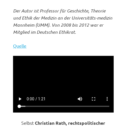
Der Autor ist Professor für Geschichte, Theorie
und Ethik der Medizin an der Universitäts-medizin
Mannheim (UMM). Von 2008 bis 2012 war er
Mitglied im Deutschen Ethikrat.
Quelle
Selbst
Christian Rath, rechtspolitischer