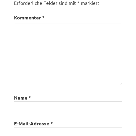
Erforderliche Felder sind mit
*
markiert
Kommentar
*
Name
*
E-Mail-Adresse
*