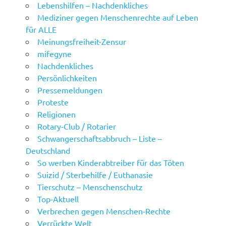
Lebenshilfen – Nachdenkliches
Mediziner gegen Menschenrechte auf Leben
für ALLE
Meinungsfreiheit-Zensur
mifegyne
Nachdenkliches
Persönlichkeiten
Pressemeldungen
Proteste
Religionen
Rotary-Club / Rotarier
Schwangerschaftsabbruch – Liste –
Deutschland
So werben Kinderabtreiber für das Töten
Suizid / Sterbehilfe / Euthanasie
Tierschutz – Menschenschutz
Top-Aktuell
Verbrechen gegen Menschen-Rechte
Verrückte Welt