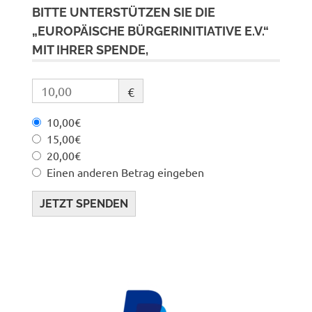
BITTE UNTERSTÜTZEN SIE DIE
„EUROPÄISCHE BÜRGERINITIATIVE E.V.“
MIT IHRER SPENDE,
€
10,00€
15,00€
20,00€
Einen anderen Betrag eingeben
JETZT SPENDEN