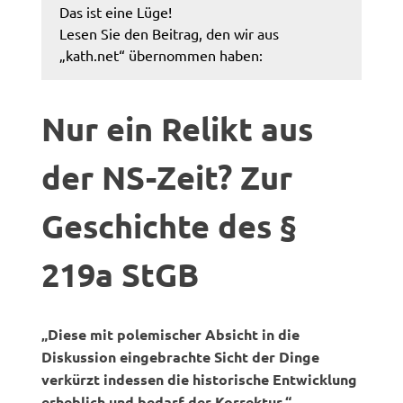
Das ist eine Lüge!
Lesen Sie den Beitrag, den wir aus
„kath.net“ übernommen haben:
Nur ein Relikt aus
der NS-Zeit? Zur
Geschichte des §
219a StGB
„Diese mit polemischer Absicht in die
Diskussion eingebrachte Sicht der Dinge
verkürzt indessen die historische Entwicklung
erheblich und bedarf der Korrektur.“