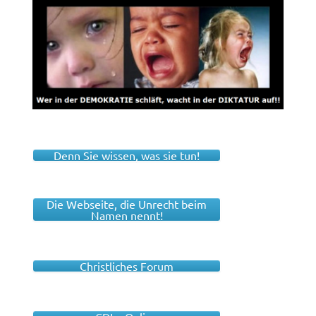
Denn Sie wissen, was sie tun!
Die Webseite, die Unrecht beim
Namen nennt!
Christliches Forum