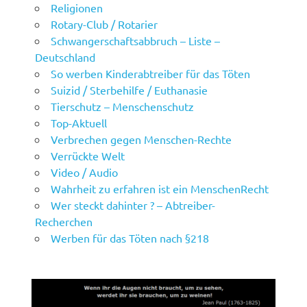
Religionen
Rotary-Club / Rotarier
Schwangerschaftsabbruch – Liste –
Deutschland
So werben Kinderabtreiber für das Töten
Suizid / Sterbehilfe / Euthanasie
Tierschutz – Menschenschutz
Top-Aktuell
Verbrechen gegen Menschen-Rechte
Verrückte Welt
Video / Audio
Wahrheit zu erfahren ist ein MenschenRecht
Wer steckt dahinter ? – Abtreiber-
Recherchen
Werben für das Töten nach §218