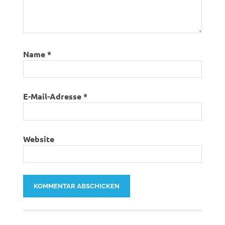
Name
*
E-Mail-Adresse
*
Website