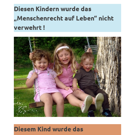
Diesen Kindern wurde das
„Menschenrecht auf Leben“ nicht
verwehrt !
Diesem Kind wurde das