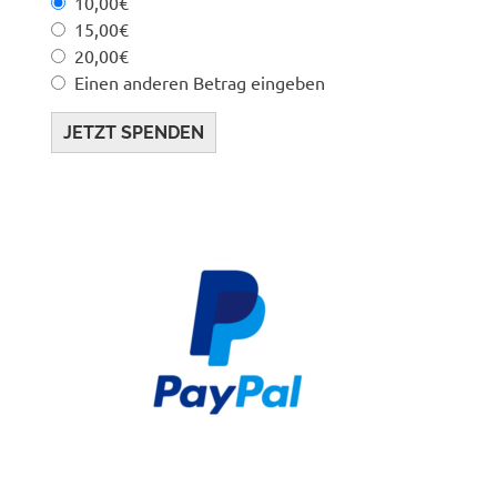
10,00€
15,00€
20,00€
Einen anderen Betrag eingeben
JETZT SPENDEN