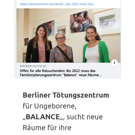
Berliner Tötungszentrum
für Ungeborene,
BALANCE
„
„, sucht neue
Räume für ihre