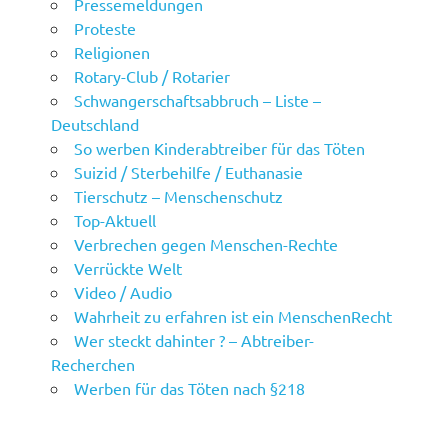
Pressemeldungen
Proteste
Religionen
Rotary-Club / Rotarier
Schwangerschaftsabbruch – Liste –
Deutschland
So werben Kinderabtreiber für das Töten
Suizid / Sterbehilfe / Euthanasie
Tierschutz – Menschenschutz
Top-Aktuell
Verbrechen gegen Menschen-Rechte
Verrückte Welt
Video / Audio
Wahrheit zu erfahren ist ein MenschenRecht
Wer steckt dahinter ? – Abtreiber-
Recherchen
Werben für das Töten nach §218