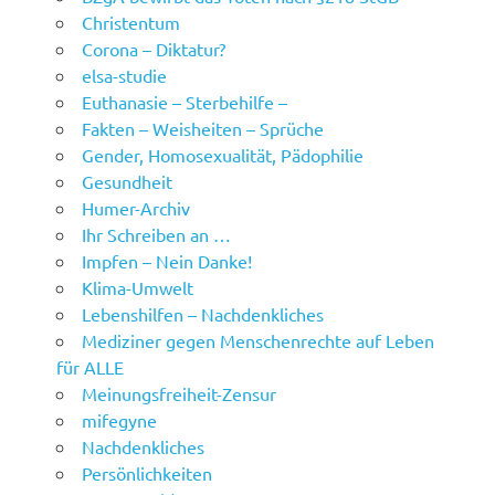
Christentum
Corona – Diktatur?
elsa-studie
Euthanasie – Sterbehilfe –
Fakten – Weisheiten – Sprüche
Gender, Homosexualität, Pädophilie
Gesundheit
Humer-Archiv
Ihr Schreiben an …
Impfen – Nein Danke!
Klima-Umwelt
Lebenshilfen – Nachdenkliches
Mediziner gegen Menschenrechte auf Leben
für ALLE
Meinungsfreiheit-Zensur
mifegyne
Nachdenkliches
Persönlichkeiten