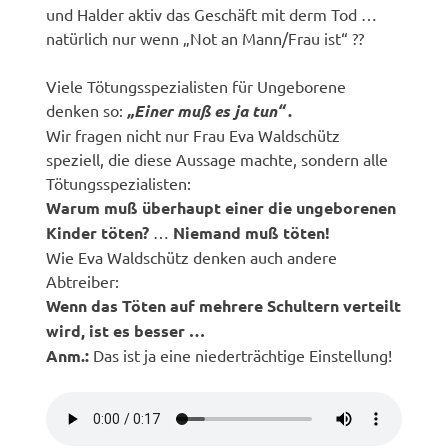
und Halder aktiv das Geschäft mit derm Tod …
natürlich nur wenn „Not an Mann/Frau ist“ ??
Viele Tötungsspezialisten für Ungeborene
denken so:
„Einer muß es ja tun“
.
Wir fragen nicht nur Frau Eva Waldschütz
speziell, die diese Aussage machte, sondern alle
Tötungsspezialisten:
Warum muß überhaupt einer die ungeborenen
Kinder töten?
…
Niemand muß töten!
Wie Eva Waldschütz denken auch andere
Abtreiber:
Wenn das Töten auf mehrere Schultern verteilt
wird, ist es besser …
Anm.:
Das ist ja eine niederträchtige Einstellung!