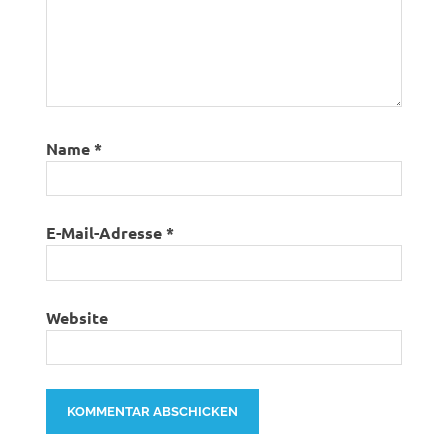
Name
*
E-Mail-Adresse
*
Website