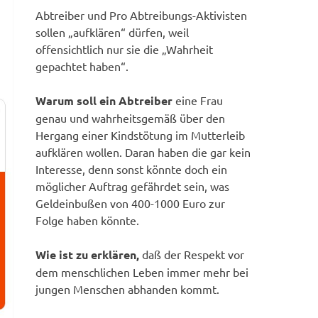
Abtreiber und Pro Abtreibungs-Aktivisten
sollen „aufklären“ dürfen, weil
offensichtlich nur sie die „Wahrheit
gepachtet haben“.
Warum soll ein Abtreiber
eine Frau
genau und wahrheitsgemäß über den
Hergang einer Kindstötung im Mutterleib
aufklären wollen. Daran haben die gar kein
Interesse, denn sonst könnte doch ein
möglicher Auftrag gefährdet sein, was
Geldeinbußen von 400-1000 Euro zur
Folge haben könnte.
Wie ist zu erklären,
daß der Respekt vor
dem menschlichen Leben immer mehr bei
jungen Menschen abhanden kommt.