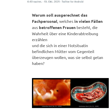
Warum soll ausgerechnet das
Fachpersonal
, welches
in vielen Fällen
aus
betroffenen Frauen
besteht, die
Wahrheit über eine Kinderabtreibung
erzählen
und die sich in einer Notsituatin
befindlichen Mütter vom Gegenteil
überzeugen wollen, was sie selbst getan
haben?