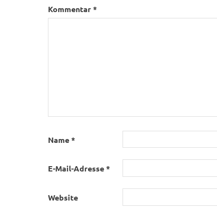
Kommentar
*
Name
*
E-Mail-Adresse
*
Website