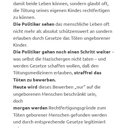
damit beide Leben können, sondern glaubt oft,
die Tötung seines eigenen Kindes rechtfertigen
zu können.
Die Politiker sehen
das menschliche Leben oft
nicht mehr als absolut schützenswert an sondern
erlauben durch Gesetze das Töten ungeborener
Kinder.
Die Politiker gehen noch einen Schritt weiter
–
was selbst die Nazischergen nicht taten – und
werden Gesetze schaffen wollen, daß den
Tötungsmedizinern erlauben,
straffrei das
Töten zu bewerben.
Heute wird
dieses Bewerben „nur“ auf die
ungeborenen Menschen beschränkt sein,
doch
morgen werden
Rechtfertigungsgründe zum
Töten geborener Menschen gefunden werden
und durch entsprechende Gesetze legitimiert