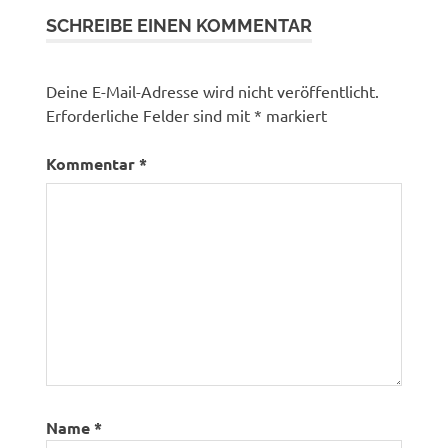
SCHREIBE EINEN KOMMENTAR
Deine E-Mail-Adresse wird nicht veröffentlicht.
Erforderliche Felder sind mit
*
markiert
Kommentar
*
Name
*