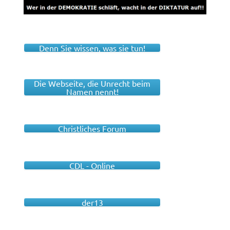
Denn Sie wissen, was sie tun!
Die Webseite, die Unrecht beim
Namen nennt!
Christliches Forum
CDL - Online
der13