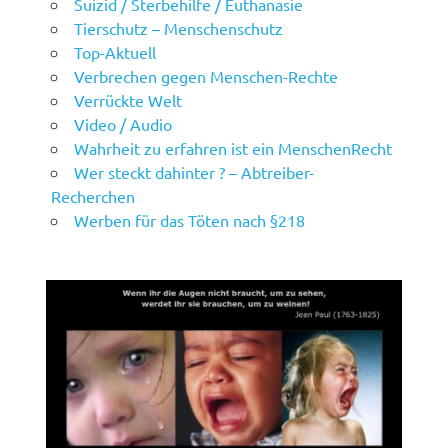
Suizid / Sterbehilfe / Euthanasie
Tierschutz – Menschenschutz
Top-Aktuell
Verbrechen gegen Menschen-Rechte
Verrückte Welt
Video / Audio
Wahrheit zu erfahren ist ein MenschenRecht
Wer steckt dahinter ? – Abtreiber-
Recherchen
Werben für das Töten nach §218