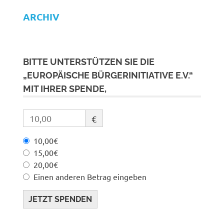
ARCHIV
BITTE UNTERSTÜTZEN SIE DIE
„EUROPÄISCHE BÜRGERINITIATIVE E.V.“
MIT IHRER SPENDE,
€
10,00€
15,00€
20,00€
Einen anderen Betrag eingeben
JETZT SPENDEN