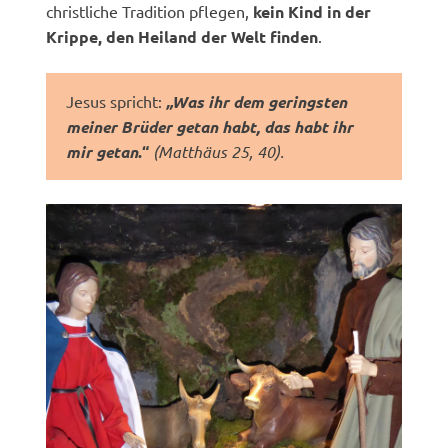
christliche Tradition pflegen,
kein Kind in der
Krippe, den Heiland der Welt finden
.
Jesus spricht:
„Was ihr dem geringsten
meiner Brüder getan habt, das habt ihr
mir getan
.“
(Matthäus 25, 40).