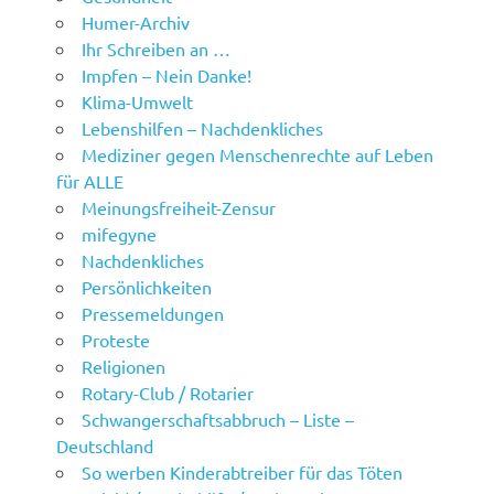
Humer-Archiv
Ihr Schreiben an …
Impfen – Nein Danke!
Klima-Umwelt
Lebenshilfen – Nachdenkliches
Mediziner gegen Menschenrechte auf Leben
für ALLE
Meinungsfreiheit-Zensur
mifegyne
Nachdenkliches
Persönlichkeiten
Pressemeldungen
Proteste
Religionen
Rotary-Club / Rotarier
Schwangerschaftsabbruch – Liste –
Deutschland
So werben Kinderabtreiber für das Töten