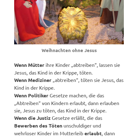
Weihnachten ohne Jesus
Wenn Mütter
ihre Kinder „abtreiben“, lassen sie
Jesus, das Kind in der Krippe, töten.
Wenn Mediziner
„abtreiben“, töten sie Jesus, das
Kind in der Krippe.
Wenn Politiker
Gesetze machen, die das
„Abtreiben“ von Kindern erlaubt, dann erlauben
sie, Jesus zu töten, das Kind in der Krippe.
Wenn die Justiz
Gesetze erläßt, die das
Bewerben des Töten
unschuldiger und
wehrloser Kinder im Mutterleib
erlaubt
, dann