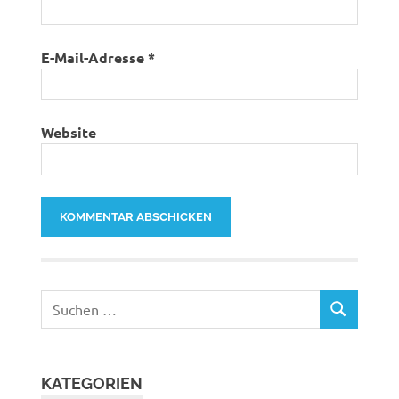
E-Mail-Adresse
*
Website
Suchen
SUCHEN
nach:
KATEGORIEN