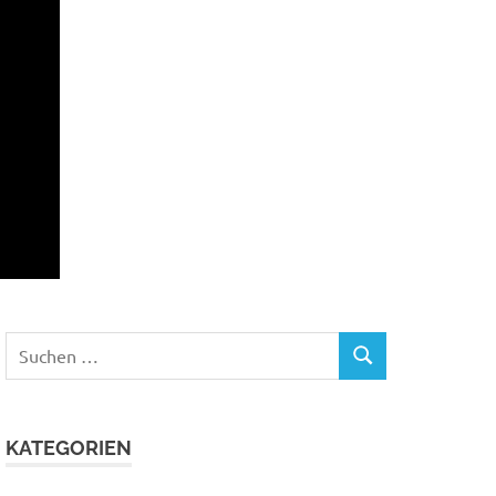
Suchen
SUCHEN
nach:
KATEGORIEN