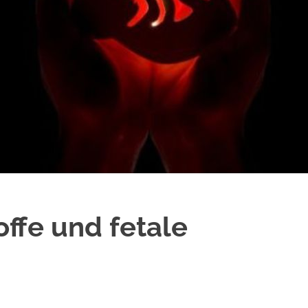
ffe und fetale