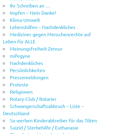
Ihr Schreiben an …
Impfen – Nein Danke!
Klima-Umwelt
Lebenshilfen – Nachdenkliches
Mediziner gegen Menschenrechte auf
Leben für ALLE
Meinungsfreiheit-Zensur
mifegyne
Nachdenkliches
Persönlichkeiten
Pressemeldungen
Proteste
Religionen
Rotary-Club / Rotarier
Schwangerschaftsabbruch – Liste –
Deutschland
So werben Kinderabtreiber für das Töten
Suizid / Sterbehilfe / Euthanasie