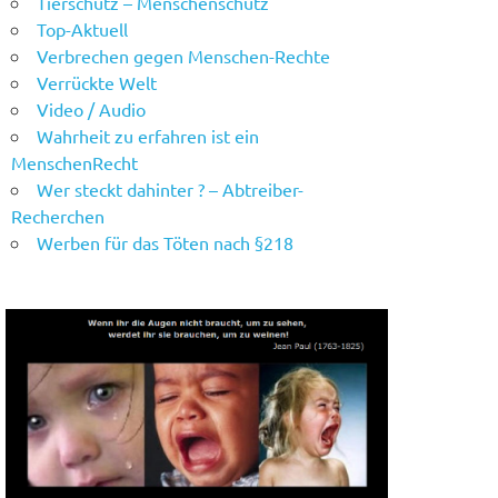
Tierschutz – Menschenschutz
Top-Aktuell
Verbrechen gegen Menschen-Rechte
Verrückte Welt
Video / Audio
Wahrheit zu erfahren ist ein
MenschenRecht
Wer steckt dahinter ? – Abtreiber-
Recherchen
Werben für das Töten nach §218