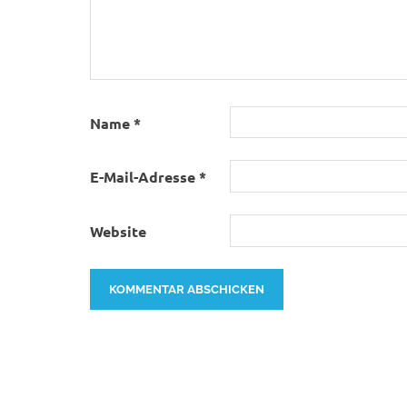
Name
*
E-Mail-Adresse
*
Website