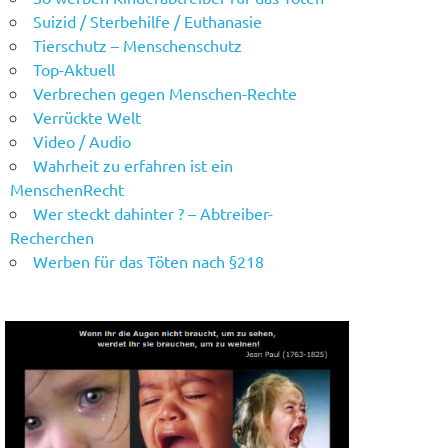
Suizid / Sterbehilfe / Euthanasie
Tierschutz – Menschenschutz
Top-Aktuell
Verbrechen gegen Menschen-Rechte
Verrückte Welt
Video / Audio
Wahrheit zu erfahren ist ein
MenschenRecht
Wer steckt dahinter ? – Abtreiber-
Recherchen
Werben für das Töten nach §218