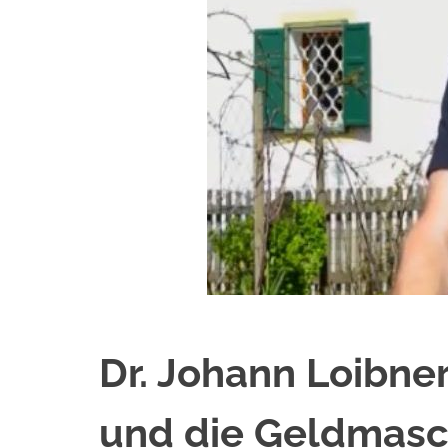
Dr. Johann Loibne
und die Geldmasc