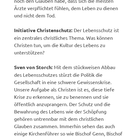
noch den Glauben habe, dass sich die meisten
Ärzte verpflichtet fühlen, dem Leben zu dienen
und nicht dem Tod.
Initiative Christenschutz:
Der Lebensschutz ist
ein zentrales christliches Thema. Was können
Christen tun, um die Kultur des Lebens zu
unterstützen?
Sven von Storch:
Mit dem stückweisen Abbau
des Lebensschutzes stürzt die Politik die
Gesellschaft in eine schwere Gewissenskrise.
Unsere Aufgabe als Christen ist es, diese tiefe
Krise zu erkennen, sie zu benennen und sie
öffentlich anzuprangern. Der Schutz und die
Bewahrung des Lebens wie der Schöpfung
gehören untrennbar mit dem christlichen
Glauben zusammen. Immerhin sehen das auch
einige Kirchenführer so wie Bischof Genn, Bischof