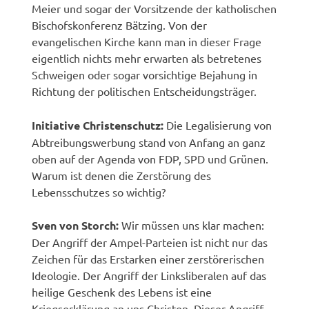
Meier und sogar der Vorsitzende der katholischen
Bischofskonferenz Bätzing. Von der
evangelischen Kirche kann man in dieser Frage
eigentlich nichts mehr erwarten als betretenes
Schweigen oder sogar vorsichtige Bejahung in
Richtung der politischen Entscheidungsträger.
Initiative Christenschutz:
Die Legalisierung von
Abtreibungswerbung stand von Anfang an ganz
oben auf der Agenda von FDP, SPD und Grünen.
Warum ist denen die Zerstörung des
Lebensschutzes so wichtig?
Sven von Storch:
Wir müssen uns klar machen:
Der Angriff der Ampel-Parteien ist nicht nur das
Zeichen für das Erstarken einer zerstörerischen
Ideologie. Der Angriff der Linksliberalen auf das
heilige Geschenk des Lebens ist eine
Kriegserklärung an uns Christen. Dieser Angriff