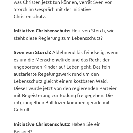
was Christen jetzt tun können, verrät Sven von
Storch im Gespräch mit der Initiative
Christenschutz.
Initiative Christenschutz:
Herr von Storch, wie
steht diese Regierung zum Lebensschutz?
Sven von Storch:
Ablehnend bis feindselig, wenn
es um die Menschenwürde und das Recht der
ungeborenen Kinder auf Leben geht. Das fein
austarierte Regelungswerk rund um den
Lebensschutz gleicht einem kostbaren Wald.
Dieser wurde jetzt von den regierenden Parteien
mit Begeisterung zur Rodung freigegeben. Die
rotgrüngelben Bulldozer kommen gerade mit
Gebrüll.
Initiative Christenschutz:
Haben Sie ein
Beispiel?