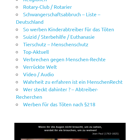
Rotary-Club / Rotarier
Schwangerschaftsabbruch – Liste –
Deutschland
So werben Kinderabtreiber für das Töten
Suizid / Sterbehilfe / Euthanasie
Tierschutz – Menschenschutz
Top-Aktuell
Verbrechen gegen Menschen-Rechte
Verrückte Welt
Video / Audio
Wahrheit zu erfahren ist ein MenschenRecht
Wer steckt dahinter ? – Abtreiber-
Recherchen
Werben für das Töten nach §218