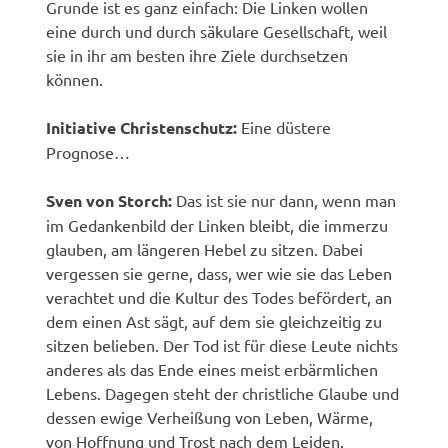
Grunde ist es ganz einfach: Die Linken wollen
eine durch und durch säkulare Gesellschaft, weil
sie in ihr am besten ihre Ziele durchsetzen
können.
Initiative Christenschutz:
Eine düstere
Prognose…
Sven von Storch:
Das ist sie nur dann, wenn man
im Gedankenbild der Linken bleibt, die immerzu
glauben, am längeren Hebel zu sitzen. Dabei
vergessen sie gerne, dass, wer wie sie das Leben
verachtet und die Kultur des Todes befördert, an
dem einen Ast sägt, auf dem sie gleichzeitig zu
sitzen belieben. Der Tod ist für diese Leute nichts
anderes als das Ende eines meist erbärmlichen
Lebens. Dagegen steht der christliche Glaube und
dessen ewige Verheißung von Leben, Wärme,
von Hoffnung und Trost nach dem Leiden.