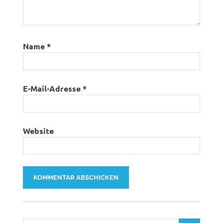
Name
*
E-Mail-Adresse
*
Website