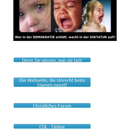
Denn Sie wissen, was sie tun!
Die Webseite, die Unrecht beim
Namen nennt!
Christliches Forum
CDL - Online