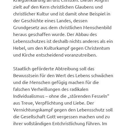
zielt auf den Kern christlichen Glaubens und
christlicher Kultur und ist damit ohne Beispiel in
der Geschichte eines Landes, dessen
Grundgesetz aus dem christlichen Menschenbild
heraus geschaffen wurde. Der Abbau des
Lebensschutzes ist deshalb nichts anderes als ein
Hebel, um den Kulturkampf gegen Christentum
und Kirche entscheidend voranzutreiben.
Staatlich geförderte Abtreibung soll das
Bewusstsein für den Wert des Lebens schwächen
und die Menschen gefügig machen für die
falschen Verheißungen des radikalen
Individualismus – ohne die „störenden Fesseln“
aus Treue, Verpflichtung und Liebe. Der
Vernichtungskampf gegen den Lebensschutz soll
die Gesellschaft Gott vergessen machen und zu
ihrer vollständigen Entchristlichung führen. Im