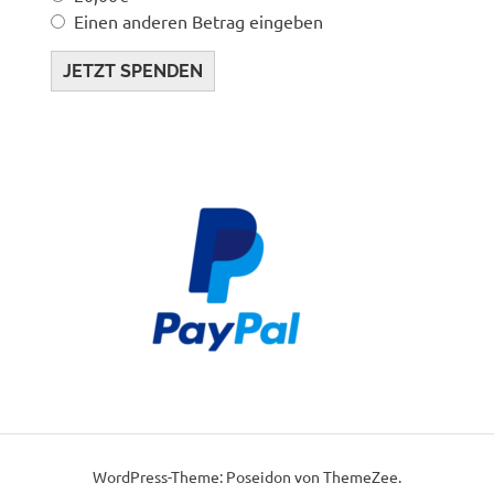
Einen anderen Betrag eingeben
JETZT SPENDEN
WordPress-Theme: Poseidon von ThemeZee.