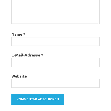
Name
*
E-Mail-Adresse
*
Website