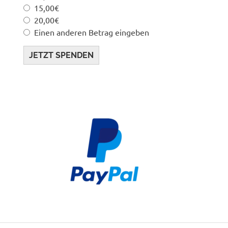
15,00€
20,00€
Einen anderen Betrag eingeben
JETZT SPENDEN