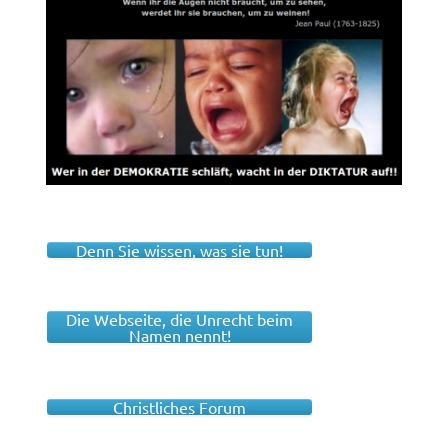
Denn Sie wissen, was sie tun!
Die Webseite, die Unrecht beim
Namen nennt!
Christliches Forum