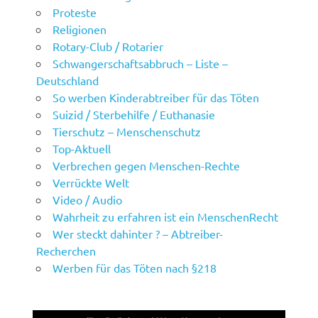
Proteste
Religionen
Rotary-Club / Rotarier
Schwangerschaftsabbruch – Liste –
Deutschland
So werben Kinderabtreiber für das Töten
Suizid / Sterbehilfe / Euthanasie
Tierschutz – Menschenschutz
Top-Aktuell
Verbrechen gegen Menschen-Rechte
Verrückte Welt
Video / Audio
Wahrheit zu erfahren ist ein MenschenRecht
Wer steckt dahinter ? – Abtreiber-
Recherchen
Werben für das Töten nach §218