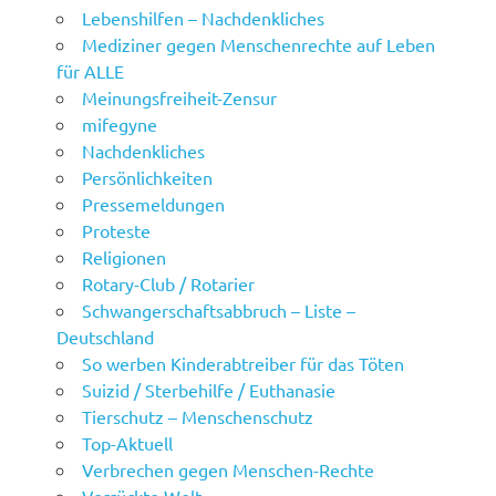
Lebenshilfen – Nachdenkliches
Mediziner gegen Menschenrechte auf Leben
für ALLE
Meinungsfreiheit-Zensur
mifegyne
Nachdenkliches
Persönlichkeiten
Pressemeldungen
Proteste
Religionen
Rotary-Club / Rotarier
Schwangerschaftsabbruch – Liste –
Deutschland
So werben Kinderabtreiber für das Töten
Suizid / Sterbehilfe / Euthanasie
Tierschutz – Menschenschutz
Top-Aktuell
Verbrechen gegen Menschen-Rechte