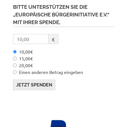
BITTE UNTERSTÜTZEN SIE DIE
„EUROPÄISCHE BÜRGERINITIATIVE E.V.“
MIT IHRER SPENDE,
€
10,00€
15,00€
20,00€
Einen anderen Betrag eingeben
JETZT SPENDEN