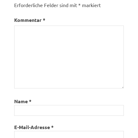
Erforderliche Felder sind mit
*
markiert
Kommentar
*
Name
*
E-Mail-Adresse
*