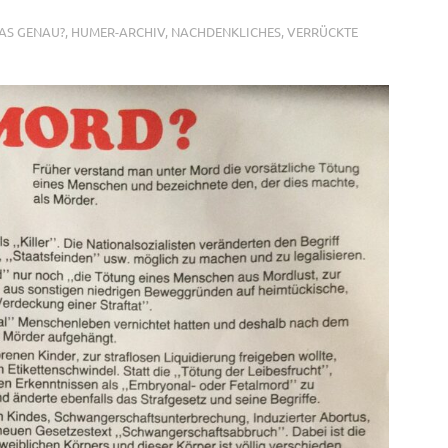
DAS GENAU?
,
HUMER-ARCHIV
,
NACHDENKLICHES
,
VERRÜCKTE