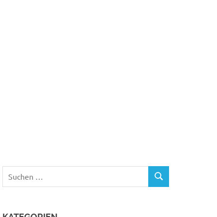
Suchen
SUCHEN
nach:
KATEGORIEN