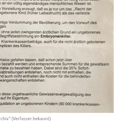
hiv“ (Verfasser bekannt)