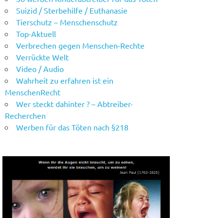
Suizid / Sterbehilfe / Euthanasie
Tierschutz – Menschenschutz
Top-Aktuell
Verbrechen gegen Menschen-Rechte
Verrückte Welt
Video / Audio
Wahrheit zu erfahren ist ein
MenschenRecht
Wer steckt dahinter ? – Abtreiber-
Recherchen
Werben für das Töten nach §218