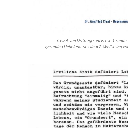
Gebet von Dr. Siegfried Ernst, Gründe
gesunden Heimkehr aus dem 2. Weltkrieg vo