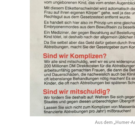
Aus dem „Humer-Arc