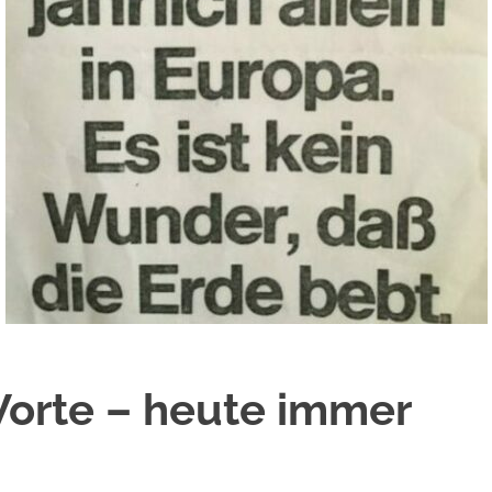
orte – heute immer