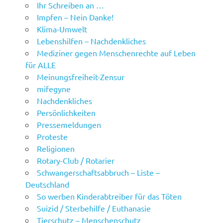
Ihr Schreiben an …
Impfen – Nein Danke!
Klima-Umwelt
Lebenshilfen – Nachdenkliches
Mediziner gegen Menschenrechte auf Leben
für ALLE
Meinungsfreiheit-Zensur
mifegyne
Nachdenkliches
Persönlichkeiten
Pressemeldungen
Proteste
Religionen
Rotary-Club / Rotarier
Schwangerschaftsabbruch – Liste –
Deutschland
So werben Kinderabtreiber für das Töten
Suizid / Sterbehilfe / Euthanasie
Tierschutz – Menschenschutz