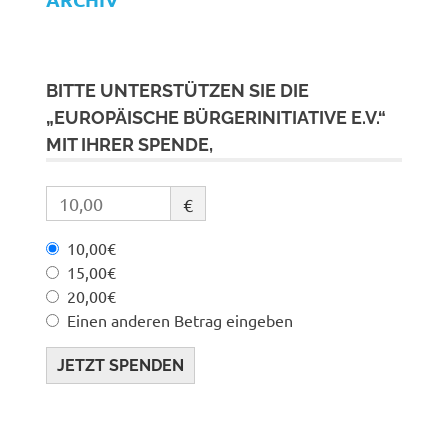
BITTE UNTERSTÜTZEN SIE DIE
„EUROPÄISCHE BÜRGERINITIATIVE E.V.“
MIT IHRER SPENDE,
€
10,00€
15,00€
20,00€
Einen anderen Betrag eingeben
JETZT SPENDEN