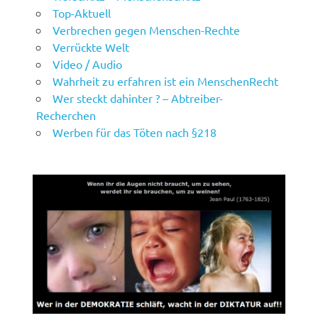
Top-Aktuell
Verbrechen gegen Menschen-Rechte
Verrückte Welt
Video / Audio
Wahrheit zu erfahren ist ein MenschenRecht
Wer steckt dahinter ? – Abtreiber-
Recherchen
Werben für das Töten nach §218