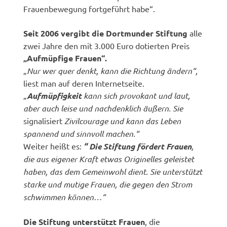
Frauenbewegung fortgeführt habe“.
Seit 2006 vergibt die Dortmunder Stiftung
alle
zwei Jahre den mit 3.000 Euro dotierten Preis
„Aufmüpfige Frauen“.
„
Nur wer quer denkt, kann die Richtung ändern“,
liest man auf deren Internetseite.
„
Aufmüpfigkeit
kann sich provokant und laut,
aber auch leise und nachdenklich äußern. Sie
signalisiert
Zivilcourage und kann das Leben
spannend und sinnvoll machen.“
Weiter heißt es:
“
Die Stiftung fördert Frauen
,
die aus eigener Kraft etwas Originelles geleistet
haben, das dem Gemeinwohl dient. Sie unterstützt
starke und mutige Frauen, die gegen den Strom
schwimmen können…“
Die Stiftung unterstützt Frauen
, die