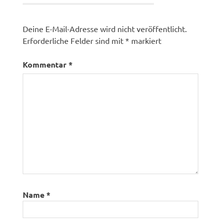
Deine E-Mail-Adresse wird nicht veröffentlicht.
Erforderliche Felder sind mit
*
markiert
Kommentar
*
Name
*