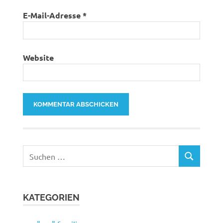
E-Mail-Adresse
*
Website
Suchen
SUCHEN
nach:
KATEGORIEN