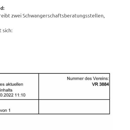
d:
eibt zwei Schwangerschaftsberatungsstellen,
 sich: