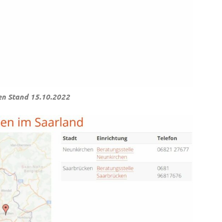
en Stand 15.10.2022