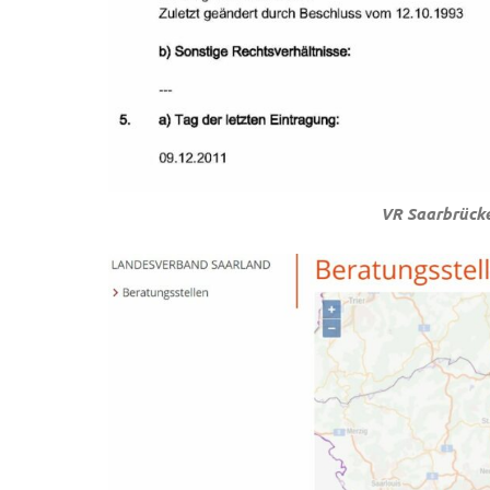
VR Saarbrück