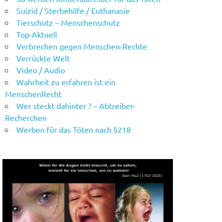
Suizid / Sterbehilfe / Euthanasie
Tierschutz – Menschenschutz
Top-Aktuell
Verbrechen gegen Menschen-Rechte
Verrückte Welt
Video / Audio
Wahrheit zu erfahren ist ein
MenschenRecht
Wer steckt dahinter ? – Abtreiber-
Recherchen
Werben für das Töten nach §218