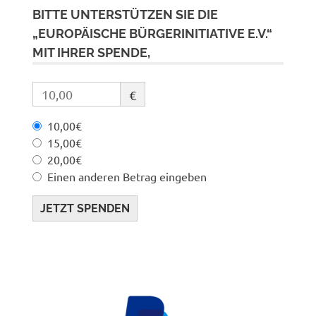
BITTE UNTERSTÜTZEN SIE DIE
„EUROPÄISCHE BÜRGERINITIATIVE E.V.“
MIT IHRER SPENDE,
€
10,00€
15,00€
20,00€
Einen anderen Betrag eingeben
JETZT SPENDEN