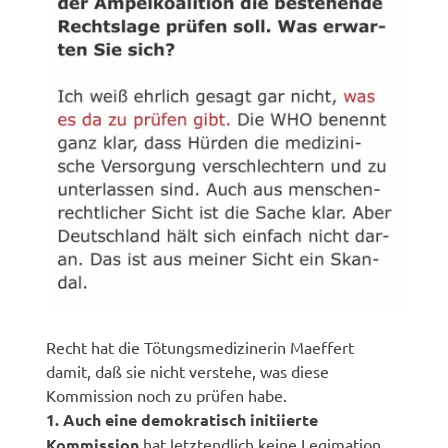
Recht hat die Tötungsmedizinerin Maeffert
damit, daß sie nicht verstehe, was diese
Kommission noch zu prüfen habe.
1. Auch eine demokratisch initiierte
Kommission
hat letztendlich keine Legimation,