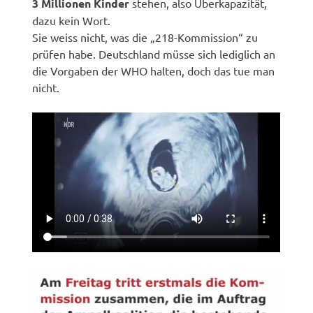
3 Millionen Kinder
stehen, also Überkapazität,
dazu kein Wort.
Sie weiss nicht, was die „218-Kommission“ zu
prüfen habe. Deutschland müsse sich lediglich an
die Vorgaben der WHO halten, doch das tue man
nicht.