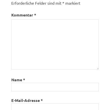
Erforderliche Felder sind mit
*
markiert
Kommentar
*
Name
*
E-Mail-Adresse
*