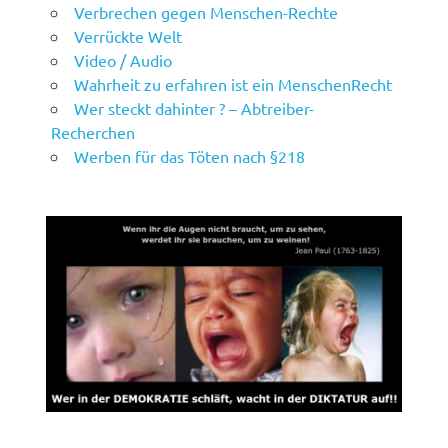
Verbrechen gegen Menschen-Rechte
Verrückte Welt
Video / Audio
Wahrheit zu erfahren ist ein MenschenRecht
Wer steckt dahinter ? – Abtreiber-
Recherchen
Werben für das Töten nach §218