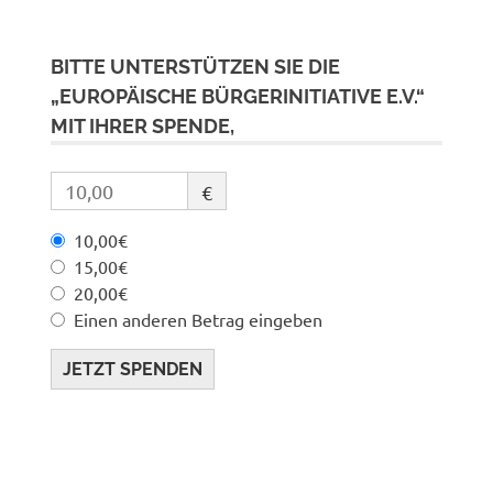
BITTE UNTERSTÜTZEN SIE DIE
„EUROPÄISCHE BÜRGERINITIATIVE E.V.“
MIT IHRER SPENDE,
€
10,00€
15,00€
20,00€
Einen anderen Betrag eingeben
JETZT SPENDEN