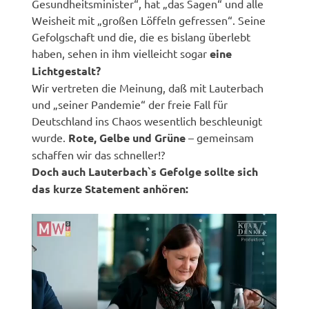
Gesundheitsminister“, hat „das Sagen“ und alle
Weisheit mit „großen Löffeln gefressen“. Seine
Gefolgschaft und die, die es bislang überlebt
haben, sehen in ihm vielleicht sogar
eine
Lichtgestalt?
Wir vertreten die Meinung, daß mit Lauterbach
und „seiner Pandemie“ der freie Fall für
Deutschland ins Chaos wesentlich beschleunigt
wurde.
Rote, Gelbe und Grüne
– gemeinsam
schaffen wir das schneller!?
Doch auch Lauterbach`s Gefolge sollte sich
das kurze Statement anhören: