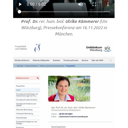
Prof. Dr.
rer. hum. biol.
Ulrike Kämmerer
(Uni
Würzburg), Pressekonferenz am 16.11.2022 in
München.