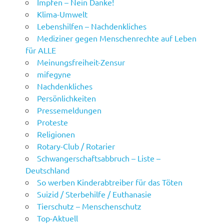
Impfen – Nein Danke!
Klima-Umwelt
Lebenshilfen – Nachdenkliches
Mediziner gegen Menschenrechte auf Leben
für ALLE
Meinungsfreiheit-Zensur
mifegyne
Nachdenkliches
Persönlichkeiten
Pressemeldungen
Proteste
Religionen
Rotary-Club / Rotarier
Schwangerschaftsabbruch – Liste –
Deutschland
So werben Kinderabtreiber für das Töten
Suizid / Sterbehilfe / Euthanasie
Tierschutz – Menschenschutz
Top-Aktuell