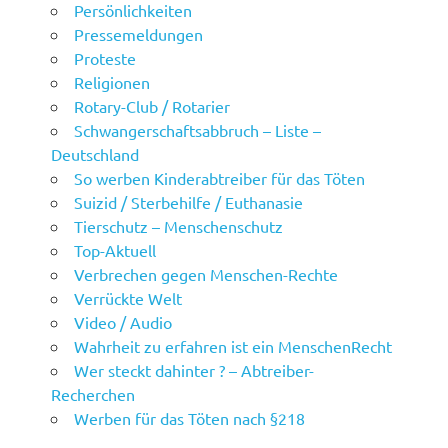
Persönlichkeiten
Pressemeldungen
Proteste
Religionen
Rotary-Club / Rotarier
Schwangerschaftsabbruch – Liste –
Deutschland
So werben Kinderabtreiber für das Töten
Suizid / Sterbehilfe / Euthanasie
Tierschutz – Menschenschutz
Top-Aktuell
Verbrechen gegen Menschen-Rechte
Verrückte Welt
Video / Audio
Wahrheit zu erfahren ist ein MenschenRecht
Wer steckt dahinter ? – Abtreiber-
Recherchen
Werben für das Töten nach §218