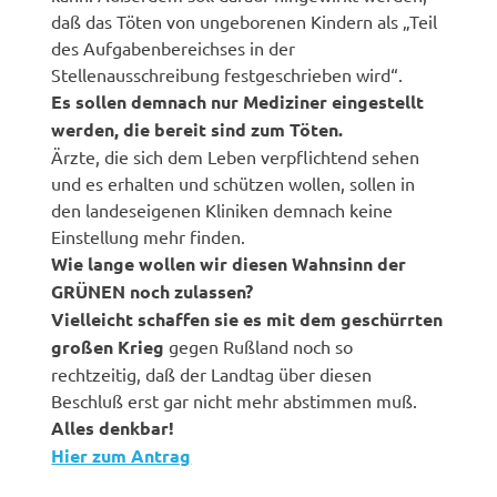
daß das Töten von ungeborenen Kindern als „Teil
des Aufgabenbereichses in der
Stellenausschreibung festgeschrieben wird“.
Es sollen demnach nur Mediziner eingestellt
werden, die bereit sind zum Töten.
Ärzte, die sich dem Leben verpflichtend sehen
und es erhalten und schützen wollen, sollen in
den landeseigenen Kliniken demnach keine
Einstellung mehr finden.
Wie lange wollen wir diesen Wahnsinn der
GRÜNEN noch zulassen?
Vielleicht schaffen sie es mit dem geschürrten
großen Krieg
gegen Rußland noch so
rechtzeitig, daß der Landtag über diesen
Beschluß erst gar nicht mehr abstimmen muß.
Alles denkbar!
Hier zum Antrag