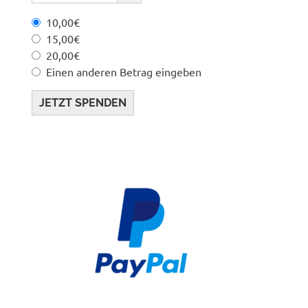
10,00€
15,00€
20,00€
Einen anderen Betrag eingeben
JETZT SPENDEN