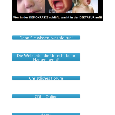
Denn Sie wissen, was sie tun!
Die Webseite, die Unrecht beim
Namen nennt!
Christliches Forum
CDL - Online
der13