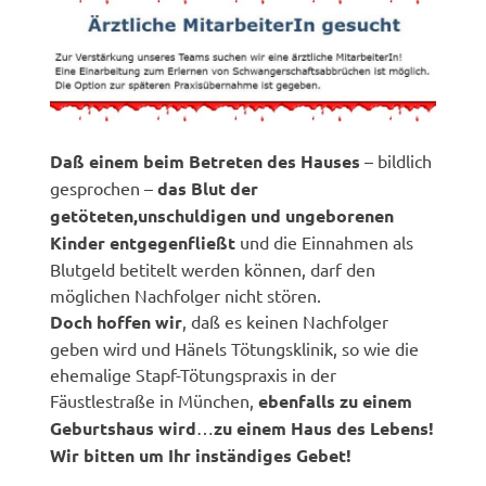
Daß einem beim Betreten des Hauses
– bildlich
gesprochen –
das Blut der
getöteten,unschuldigen und ungeborenen
Kinder entgegenfließt
und die Einnahmen als
Blutgeld betitelt werden können, darf den
möglichen Nachfolger nicht stören.
Doch hoffen wir
, daß es keinen Nachfolger
geben wird und Hänels Tötungsklinik, so wie die
ehemalige Stapf-Tötungspraxis in der
Fäustlestraße in München,
ebenfalls zu einem
Geburtshaus wird
…
zu einem Haus des Lebens!
Wir bitten um Ihr inständiges Gebet!