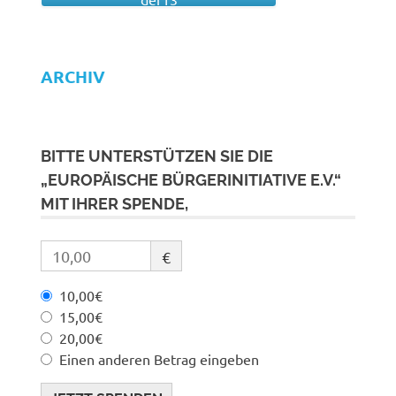
ARCHIV
BITTE UNTERSTÜTZEN SIE DIE
„EUROPÄISCHE BÜRGERINITIATIVE E.V.“
MIT IHRER SPENDE,
€
10,00€
15,00€
20,00€
Einen anderen Betrag eingeben