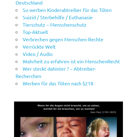
Deutschland
So werben Kinderabtreiber für das Töten
Suizid / Sterbehilfe / Euthanasie
Tierschutz – Menschenschutz
Top-Aktuell
Verbrechen gegen Menschen-Rechte
Verrückte Welt
Video / Audio
Wahrheit zu erfahren ist ein MenschenRecht
Wer steckt dahinter ? – Abtreiber-
Recherchen
Werben für das Töten nach §218