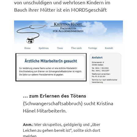
von unschuldigen und wehrlosen Kindern im
Bauch ihrer Mütter ist ein MORDSgeschäft
… zum Erlernen des Tötens
(Schwangerschaftsabbruch) sucht Kristina
Hänel MitarbeiterIn.
Anm.:
Wer skrupellos, geldgierig und „über
Leichen zu gehen bereit ist“, sollte sich dort
melden.