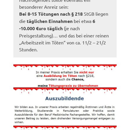
besonderer Anreiz sein:
Bei 8-15 Tötungen nach § 218
StGB liegen
die
täglichen Einnahmen
bei etwa
6
-10.000 €uro täglich
(je nach
Preisgestaltung)… und das bei einer reinen
„Arbeitszeit im Töten“ von ca. 11/2 – 21/2
Stunden.