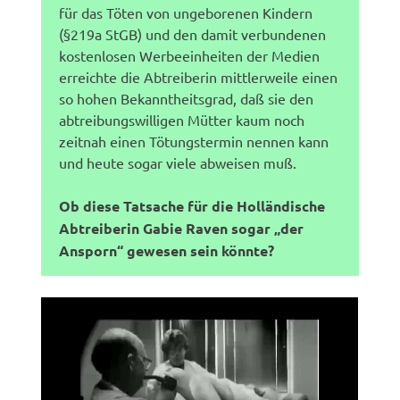
für das Töten von ungeborenen Kindern
(§219a StGB) und den damit verbundenen
kostenlosen Werbeeinheiten der Medien
erreichte die Abtreiberin mittlerweile einen
so hohen Bekanntheitsgrad, daß sie den
abtreibungswilligen Mütter kaum noch
zeitnah einen Tötungstermin nennen kann
und heute sogar viele abweisen muß.
Ob diese Tatsache für die Holländische
Abtreiberin Gabie Raven sogar „der
Ansporn“ gewesen sein könnte?