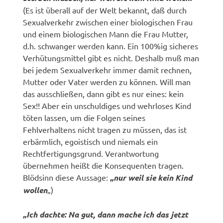
(Es ist überall auf der Welt bekannt, daß durch
Sexualverkehr zwischen einer biologischen Frau
und einem biologischen Mann die Frau Mutter,
d.h. schwanger werden kann. Ein 100%ig sicheres
Verhütungsmittel gibt es nicht. Deshalb muß man
bei jedem Sexualverkehr immer damit rechnen,
Mutter oder Vater werden zu können. Will man
das ausschließen, dann gibt es nur eines: kein
Sex!! Aber ein unschuldiges und wehrloses Kind
töten lassen, um die Folgen seines
Fehlverhaltens nicht tragen zu müssen, das ist
erbärmlich, egoistisch und niemals ein
Rechtfertigungsgrund. Verantwortung
übernehmen heißt die Konsequenten tragen.
Blödsinn diese Aussage:
„nur weil sie kein Kind
wollen
„)
„Ich dachte: Na gut, dann mache ich das jetzt