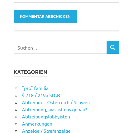
Suchen
SUCHEN
nach:
KATEGORIEN
"pro" familia
§ 218 / 219a StGB
Abtreiber – Österreich / Schweiz
Abtreibung, was ist das genau?
Abtreibungslobbyisten
Anmerkungen
Anzeige / Strafanzeige