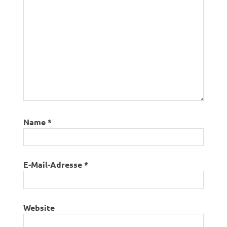
Name
*
E-Mail-Adresse
*
Website