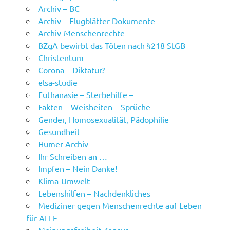
Archiv – BC
Archiv – Flugblätter-Dokumente
Archiv-Menschenrechte
BZgA bewirbt das Töten nach §218 StGB
Christentum
Corona – Diktatur?
elsa-studie
Euthanasie – Sterbehilfe –
Fakten – Weisheiten – Sprüche
Gender, Homosexualität, Pädophilie
Gesundheit
Humer-Archiv
Ihr Schreiben an …
Impfen – Nein Danke!
Klima-Umwelt
Lebenshilfen – Nachdenkliches
Mediziner gegen Menschenrechte auf Leben
für ALLE