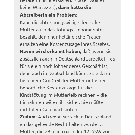
keine Wartezeit),
dann hatte die
Abtreiberin ein Problem
:
Kann die abtreibungswillige deutsche
Mutter auch das Tötungs-Honorar sofort
bezahlt, denn nur holländische Frauen
erhalten eine Kostenzusage ihres Staates.
Raven wird erkannt haben,
daß, wenn sie
zusätzlich auch in Deutschland „arbeitet“, es
für sie ein noch lohnenderes Geschäft ist,
denn auch in Deutschland könnte sie dann
bei einem Großteil der Mütter mit einer
behördliche Kostenzusage für die
Kindstötung im Mutterleib rechnen – die
Einnahmen wären ihr sicher. Sie müßte
nicht dem Geld nachlaufen.
Zudem:
Auch wenn sie sich in Deutschland
an das geltende Recht halten würde …
Mütter, die zB. noch nach der 12. SSW zur