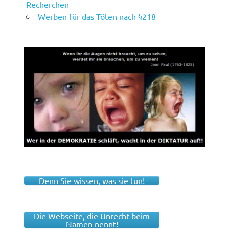
Recherchen
Werben für das Töten nach §218
Denn Sie wissen, was sie tun!
Die Webseite, die Unrecht beim
Namen nennt!