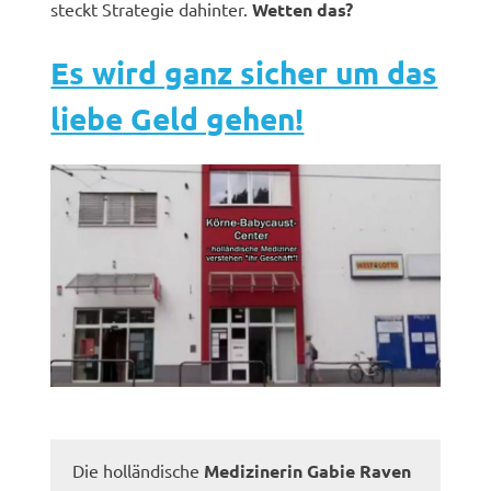
steckt Strategie dahinter.
Wetten das?
Es wird ganz sicher um das
liebe Geld gehen!
Die holländische
Medizinerin Gabie Raven