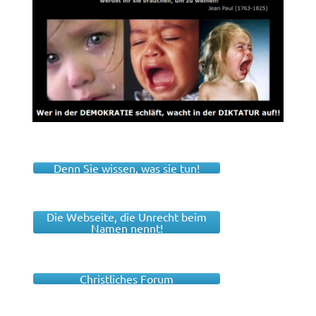
Denn Sie wissen, was sie tun!
Die Webseite, die Unrecht beim
Namen nennt!
Christliches Forum