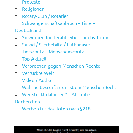
Proteste
Religionen
Rotary-Club / Rotarier
Schwangerschaftsabbruch – Liste –
Deutschland
So werben Kinderabtreiber für das Töten
Suizid / Sterbehilfe / Euthanasie
Tierschutz – Menschenschutz
Top-Aktuell
Verbrechen gegen Menschen-Rechte
Verrückte Welt
Video / Audio
Wahrheit zu erfahren ist ein MenschenRecht
Wer steckt dahinter ? – Abtreiber-
Recherchen
Werben für das Töten nach §218