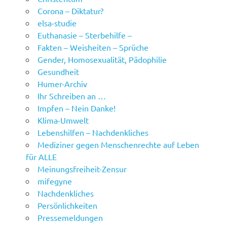
Corona – Diktatur?
elsa-studie
Euthanasie – Sterbehilfe –
Fakten – Weisheiten – Sprüche
Gender, Homosexualität, Pädophilie
Gesundheit
Humer-Archiv
Ihr Schreiben an …
Impfen – Nein Danke!
Klima-Umwelt
Lebenshilfen – Nachdenkliches
Mediziner gegen Menschenrechte auf Leben
für ALLE
Meinungsfreiheit-Zensur
mifegyne
Nachdenkliches
Persönlichkeiten
Pressemeldungen