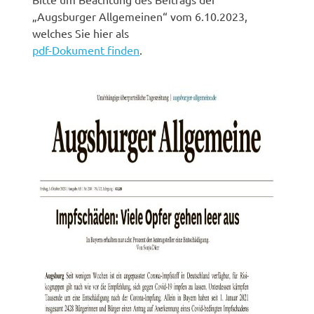
„Augsburger Allgemeinen“ vom 6.10.2023,
welches Sie hier als
pdf-Dokument finden
.