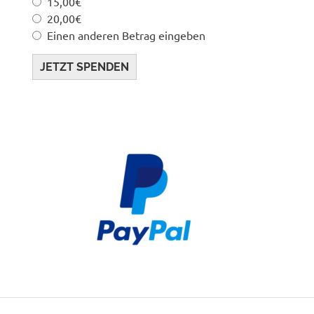
15,00€
20,00€
Einen anderen Betrag eingeben
JETZT SPENDEN