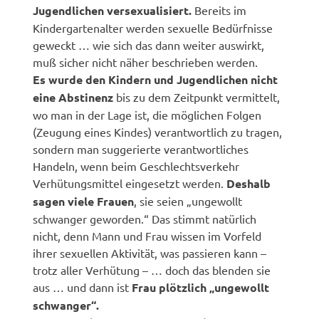
Jugendlichen versexualisiert.
Bereits im
Kindergartenalter werden sexuelle Bedürfnisse
geweckt … wie sich das dann weiter auswirkt,
muß sicher nicht näher beschrieben werden.
Es wurde den Kindern und Jugendlichen nicht
eine Abstinenz
bis zu dem Zeitpunkt vermittelt,
wo man in der Lage ist, die möglichen Folgen
(Zeugung eines Kindes) verantwortlich zu tragen,
sondern man suggerierte verantwortliches
Handeln, wenn beim Geschlechtsverkehr
Verhütungsmittel eingesetzt werden.
Deshalb
sagen viele Frauen
, sie seien „ungewollt
schwanger geworden.“ Das stimmt natürlich
nicht, denn Mann und Frau wissen im Vorfeld
ihrer sexuellen Aktivität, was passieren kann –
trotz aller Verhütung – … doch das blenden sie
aus … und dann ist
Frau plötzlich „ungewollt
schwanger“.