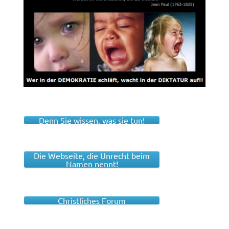
Denn Sie wissen, was sie tun!
Die Webseite, die Unrecht beim
Namen nennt!
Christliches Forum