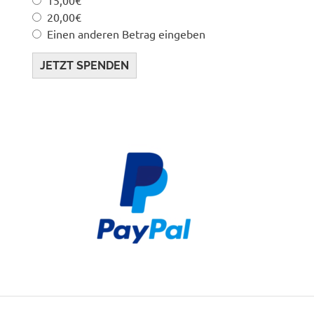
20,00€
Einen anderen Betrag eingeben
JETZT SPENDEN