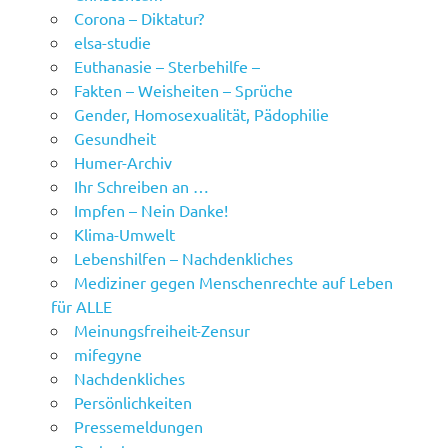
Corona – Diktatur?
elsa-studie
Euthanasie – Sterbehilfe –
Fakten – Weisheiten – Sprüche
Gender, Homosexualität, Pädophilie
Gesundheit
Humer-Archiv
Ihr Schreiben an …
Impfen – Nein Danke!
Klima-Umwelt
Lebenshilfen – Nachdenkliches
Mediziner gegen Menschenrechte auf Leben
für ALLE
Meinungsfreiheit-Zensur
mifegyne
Nachdenkliches
Persönlichkeiten
Pressemeldungen