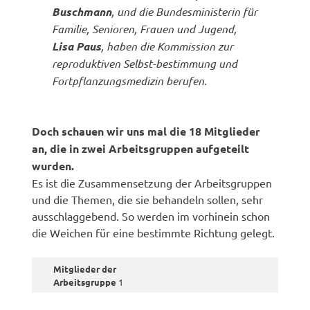
Buschmann
, und die Bundesministerin für
Familie, Senioren, Frauen und Jugend,
Lisa Paus
, haben die Kommission zur
reproduktiven Selbst-bestimmung und
Fortpflanzungsmedizin berufen.
Doch schauen wir uns mal die 18 Mitglieder
an, die in zwei Arbeitsgruppen aufgeteilt
wurden.
Es ist die Zusammensetzung der Arbeitsgruppen
und die Themen, die sie behandeln sollen, sehr
ausschlaggebend. So werden im vorhinein schon
die Weichen für eine bestimmte Richtung gelegt.
Mitglieder der
Arbeitsgruppe
1
war 