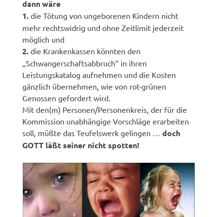
dann wäre
1.
die Tötung von ungeborenen Kindern nicht
mehr rechtswidrig und ohne Zeitlimit jederzeit
möglich und
2.
die Krankenkassen könnten den
„Schwangerschaftsabbruch“ in ihren
Leistungskatalog aufnehmen und die Kosten
gänzlich übernehmen, wie von rot-grünen
Genossen gefordert wird.
Mit den(m) Personen/Personenkreis, der für die
Kommission unabhängige Vorschläge erarbeiten
soll, müßte das Teufelswerk gelingen …
doch
GOTT läßt seiner nicht spotten!