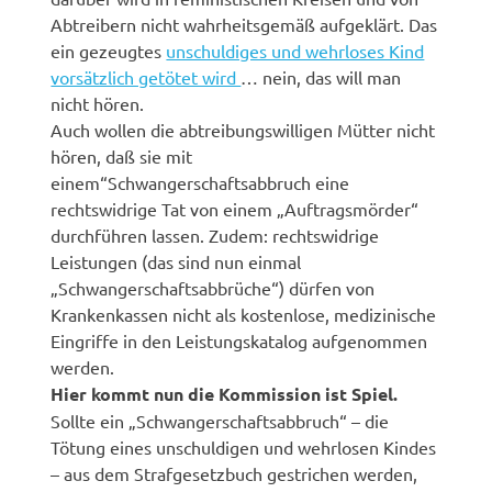
Abtreibern nicht wahrheitsgemäß aufgeklärt. Das
ein gezeugtes
unschuldiges und wehrloses Kind
vorsätzlich getötet wird
… nein, das will man
nicht hören.
Auch wollen die abtreibungswilligen Mütter nicht
hören, daß sie mit
einem“Schwangerschaftsabbruch eine
rechtswidrige Tat von einem „Auftragsmörder“
durchführen lassen. Zudem: rechtswidrige
Leistungen (das sind nun einmal
„Schwangerschaftsabbrüche“) dürfen von
Krankenkassen nicht als kostenlose, medizinische
Eingriffe in den Leistungskatalog aufgenommen
werden.
Hier kommt nun die Kommission ist Spiel.
Sollte ein „Schwangerschaftsabbruch“ – die
Tötung eines unschuldigen und wehrlosen Kindes
– aus dem Strafgesetzbuch gestrichen werden,