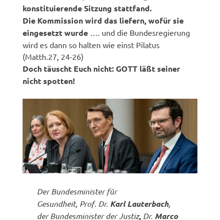
konstituierende Sitzung stattfand.
Die Kommission wird das liefern, wofür sie
eingesetzt wurde
…. und die Bundesregierung
wird es dann so halten wie einst Pilatus
(Matth.27, 24-26)
Doch täuscht Euch nicht: GOTT läßt seiner
nicht spotten!
Der Bundesminister für
Gesundheit, Prof. Dr.
Karl Lauterbach
,
der Bundesminister der Justiz
,
Dr.
Marco