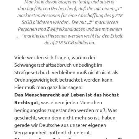
Man kann davon ausgehen (aufgrund unserer
durchgeführten Recherchen), daß die mit einem „+“
markierten Personen für eine Abschaffung des § 218
StGB plädieren werden . Die mit „#“ markierten
Personen sind Zweifelkandidaten und die mit einem
„
–
“ markierten Personen werden wohl für den Erhalt
des § 218 StGB plädieren.
Viele werden sich fragen, warum der
Schwangerschaftsabbruch unbedingt im
Strafgesetzbuch verbleiben muß nicht nicht als
Ordnungswidrigkeit betrachtet werden kann.
Hier muß man ganz klar sagen:
Das Menschenrecht auf Leben ist das höchst
Rechtsgut,
was einem jeden Menschen
bedingungslos zugestanden werden muß. Was
geschieht, wenn dem nicht mehr so ist, haben
gerade wir Deutsche aus unserer eigenen
Vergangenheit hoffentlich gelernt.