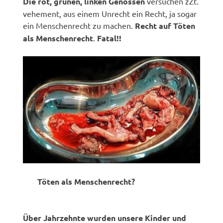
Die rot, grünen, linken Genossen
versuchen zZt.
vehement, aus einem Unrecht ein Recht, ja sogar
ein Menschenrecht zu machen.
Recht auf Töten
als Menschenrecht
.
Fatal!!
Töten als Menschenrecht?
Über Jahrzehnte wurden unsere Kinder und