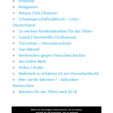
Proteste
Religionen
Rotary-Club / Rotarier
Schwangerschaftsabbruch – Liste –
Deutschland
So werben Kinderabtreiber für das Töten
Suizid / Sterbehilfe / Euthanasie
Tierschutz – Menschenschutz
Top-Aktuell
Verbrechen gegen Menschen-Rechte
Verrückte Welt
Video / Audio
Wahrheit zu erfahren ist ein MenschenRecht
Wer steckt dahinter ? – Abtreiber-
Recherchen
Werben für das Töten nach §218