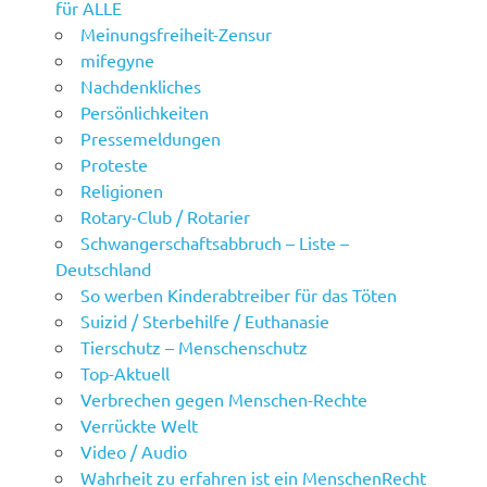
für ALLE
Meinungsfreiheit-Zensur
mifegyne
Nachdenkliches
Persönlichkeiten
Pressemeldungen
Proteste
Religionen
Rotary-Club / Rotarier
Schwangerschaftsabbruch – Liste –
Deutschland
So werben Kinderabtreiber für das Töten
Suizid / Sterbehilfe / Euthanasie
Tierschutz – Menschenschutz
Top-Aktuell
Verbrechen gegen Menschen-Rechte
Verrückte Welt
Video / Audio
Wahrheit zu erfahren ist ein MenschenRecht