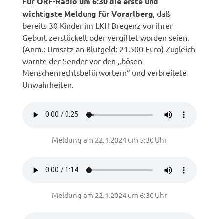
Für ORF-Radio um 6:30 die erste und
wichtigste Meldung für Vorarlberg
, daß
bereits 30 Kinder im LKH Bregenz vor ihrer
Geburt zerstückelt oder vergiftet worden seien.
(Anm.: Umsatz an Blutgeld: 21.500 Euro) Zugleich
warnte der Sender vor den „bösen
Menschenrechtsbefürwortern“ und verbreitete
Unwahrheiten.
Meldung am 22.1.2024 um 5:30 Uhr
Meldung am 22.1.2024 um 6:30 Uhr