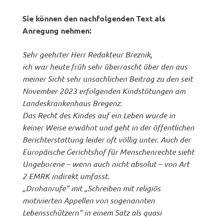
Sie können den nachfolgenden Text als
Anregung nehmen:
Sehr geehrter Herr Redakteur Breznik,
ich war heute früh sehr überrascht über den aus
meiner Sicht sehr unsachlichen Beitrag zu den seit
November 2023 erfolgenden Kindstötungen am
Landeskrankenhaus Bregenz.
Das Recht des Kindes auf ein Leben wurde in
keiner Weise erwähnt und geht in der öffentlichen
Berichterstattung leider oft völlig unter. Auch der
Europäische Gerichtshof für Menschenrechte sieht
Ungeborene – wenn auch nicht absolut – von Art
2 EMRK indirekt umfasst.
„Drohanrufe“ mit „Schreiben mit religiös
motivierten Appellen von sogenannten
Lebensschützern“ in einem Satz als quasi