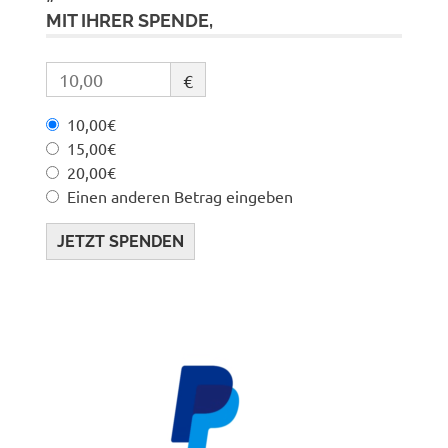
MIT IHRER SPENDE,
€
10,00€
15,00€
20,00€
Einen anderen Betrag eingeben
JETZT SPENDEN