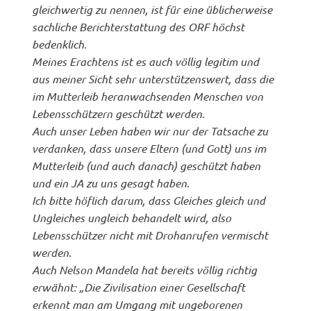
gleichwertig zu nennen, ist für eine üblicherweise
sachliche Berichterstattung des ORF höchst
bedenklich.
Meines Erachtens ist es auch völlig legitim und
aus meiner Sicht sehr unterstützenswert, dass die
im Mutterleib heranwachsenden Menschen von
Lebensschützern geschützt werden.
Auch unser Leben haben wir nur der Tatsache zu
verdanken, dass unsere Eltern (und Gott) uns im
Mutterleib (und auch danach) geschützt haben
und ein JA zu uns gesagt haben.
Ich bitte höflich darum, dass Gleiches gleich und
Ungleiches ungleich behandelt wird, also
Lebensschützer nicht mit Drohanrufen vermischt
werden.
Auch Nelson Mandela hat bereits völlig richtig
erwähnt: „Die Zivilisation einer Gesellschaft
erkennt man am Umgang mit ungeborenen