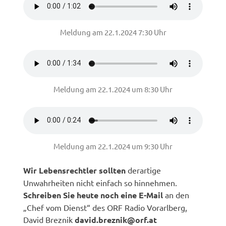
Meldung am 22.1.2024 7:30 Uhr
Meldung am 22.1.2024 um 8:30 Uhr
Meldung am 22.1.2024 um 9:30 Uhr
Wir Lebensrechtler sollten
derartige
Unwahrheiten nicht einfach so hinnehmen.
Schreiben Sie heute noch eine E-Mail
an den
„Chef vom Dienst“ des ORF Radio Vorarlberg,
David Breznik
david.breznik@orf.at