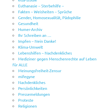
Euthanasie – Sterbehilfe –
Fakten – Weisheiten – Sprüche
Gender, Homosexualität, Pädophilie
Gesundheit
Humer-Archiv
Ihr Schreiben an …
Impfen – Nein Danke!
Klima-Umwelt
Lebenshilfen – Nachdenkliches
Mediziner gegen Menschenrechte auf Leben
für ALLE
Meinungsfreiheit-Zensur
mifegyne
Nachdenkliches
Persönlichkeiten
Pressemeldungen
Proteste
Religionen