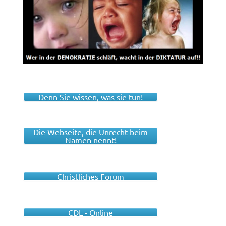
Denn Sie wissen, was sie tun!
Die Webseite, die Unrecht beim
Namen nennt!
Christliches Forum
CDL - Online