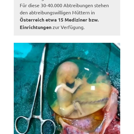
Für diese 30-40.000 Abtreibungen stehen
den abtreibungswilligen Müttern in
Österreich etwa 15 Mediziner bzw.
Einrichtungen
zur Verfügung.