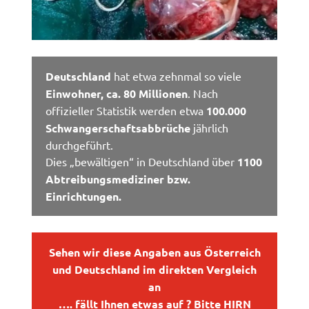
Deutschland
hat etwa zehnmal so viele
Einwohner, ca. 80 Millionen
. Nach
offizieller Statistik werden etwa
100.000
Schwangerschaftsabbrüche
jährlich
durchgeführt.
Dies „bewältigen“ in Deutschland über
1100
Abtreibungsmediziner bzw.
Einrichtungen.
Sehen wir diese Angaben aus Österreich
und Deutschland im direkten Vergleich
an
…. fällt Ihnen etwas auf ?
Bitte HIRN