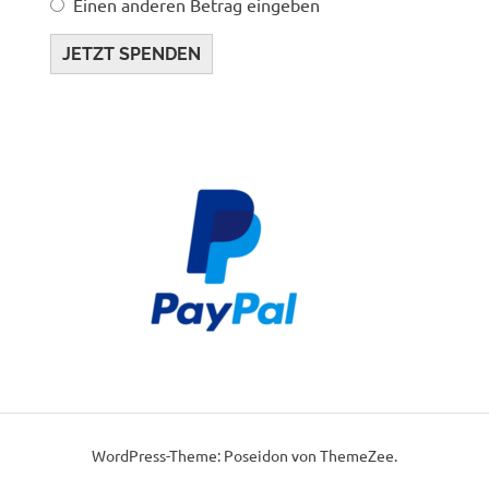
Einen anderen Betrag eingeben
JETZT SPENDEN
WordPress-Theme: Poseidon von ThemeZee.