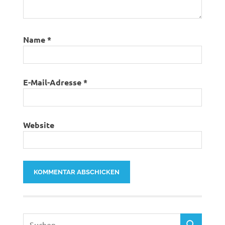
Name
*
E-Mail-Adresse
*
Website
Suchen