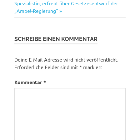
Beitrag:
Spezialistin, erfreut über Gesetzesentwurf der
„Ampel-Regierung“
SCHREIBE EINEN KOMMENTAR
Deine E-Mail-Adresse wird nicht veröffentlicht.
Erforderliche Felder sind mit
*
markiert
Kommentar
*