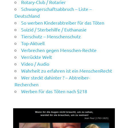
Rotary-Club / Rotarier
Schwangerschaftsabbruch – Liste –
Deutschland
So werben Kinderabtreiber für das Töten
Suizid / Sterbehilfe / Euthanasie
Tierschutz – Menschenschutz
Top-Aktuell
Verbrechen gegen Menschen-Rechte
Verrückte Welt
Video / Audio
Wahrheit zu erfahren ist ein MenschenRecht
Wer steckt dahinter ? – Abtreiber-
Recherchen
Werben für das Töten nach §218