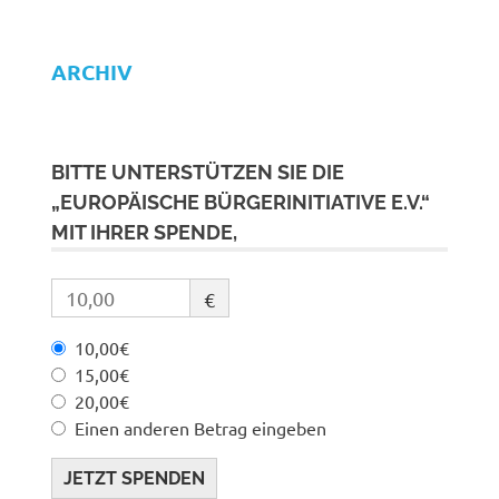
ARCHIV
BITTE UNTERSTÜTZEN SIE DIE
„EUROPÄISCHE BÜRGERINITIATIVE E.V.“
MIT IHRER SPENDE,
€
10,00€
15,00€
20,00€
Einen anderen Betrag eingeben
JETZT SPENDEN