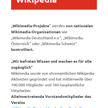
„Wikimedia-Projekte
“ werden
von nationalen
Wikimedia-Organisationen
wie
„Wikimedia Deutschland e.v.“, „Wikimedia
Österreich“ oder „Wikimedia Schweiz“
kontrolliert.
„Wir befreien Wissen und machen es für alle
zugänglich“
Wikimedia wurde von ehrenamtlichen Wikipedia-
Aktivisten gegründet und hat mittlerweile über
100.000 Mitglieder und 160 hauptamtliche
Mitarbeiter.
Alleinvertretende Vorstandsmitglieder des
Vereins