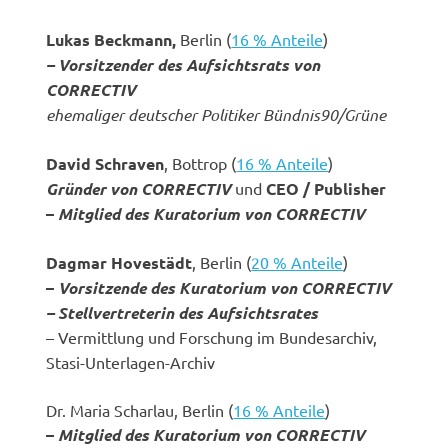
Lukas Beckmann,
Berlin (
16 % Anteile
)
– Vorsitzender des Aufsichtsrats von
CORRECTIV
ehemaliger deutscher Politiker Bündnis90/Grüne
David Schraven
, Bottrop (
16 % Anteile
)
Gründer von CORRECTIV
und
CEO / Publisher
–
Mitglied des Kuratorium von CORRECTIV
Dagmar Hovestädt
, Berlin (
20 % Anteile
)
–
Vorsitzende des Kuratorium von CORRECTIV
– Stellvertreterin des Aufsichtsrates
–
Vermittlung und Forschung im Bundesarchiv,
Stasi-Unterlagen-Archiv
Dr. Maria Scharlau, Berlin (
16 % Anteile
)
–
Mitglied des Kuratorium von CORRECTIV