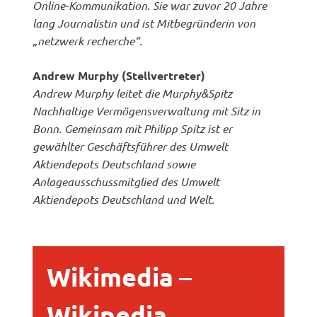
Online-Kommunikation. Sie war zuvor 20 Jahre
lang Journalistin und ist Mitbegründerin von
„netzwerk recherche“.
Andrew Murphy (Stellvertreter)
Andrew Murphy leitet die Murphy&Spitz
Nachhaltige Vermögensverwaltung mit Sitz in
Bonn. Gemeinsam mit Philipp Spitz ist er
gewählter Geschäftsführer des Umwelt
Aktiendepots Deutschland sowie
Anlageausschussmitglied des Umwelt
Aktiendepots Deutschland und Welt.
Wikimedia
–
Wikipedia