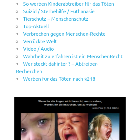
So werben Kinderabtreiber für das Töten
Suizid / Sterbehilfe / Euthanasie
Tierschutz – Menschenschutz
Top-Aktuell
Verbrechen gegen Menschen-Rechte
Verrückte Welt
Video / Audio
Wahrheit zu erfahren ist ein MenschenRecht
Wer steckt dahinter ? – Abtreiber-
Recherchen
Werben für das Töten nach §218