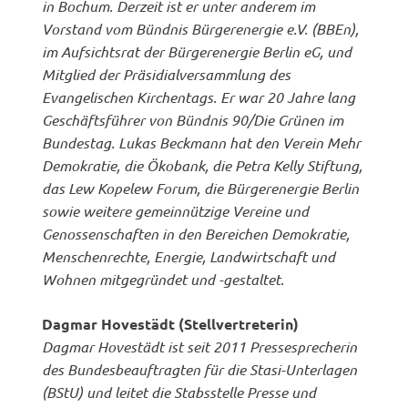
in Bochum. Derzeit ist er unter anderem im
Vorstand vom Bündnis Bürgerenergie e.V. (BBEn),
im Aufsichtsrat der Bürgerenergie Berlin eG, und
Mitglied der Präsidialversammlung des
Evangelischen Kirchentags. Er war 20 Jahre lang
Geschäftsführer von Bündnis 90/Die Grünen im
Bundestag. Lukas Beckmann hat den Verein Mehr
Demokratie, die Ökobank, die Petra Kelly Stiftung,
das Lew Kopelew Forum, die Bürgerenergie Berlin
sowie weitere gemeinnützige Vereine und
Genossenschaften in den Bereichen Demokratie,
Menschenrechte, Energie, Landwirtschaft und
Wohnen mitgegründet und -gestaltet.
Dagmar Hovestädt (Stellvertreterin)
Dagmar Hovestädt ist seit 2011 Pressesprecherin
des Bundesbeauftragten für die Stasi-Unterlagen
(BStU) und leitet die Stabsstelle Presse und