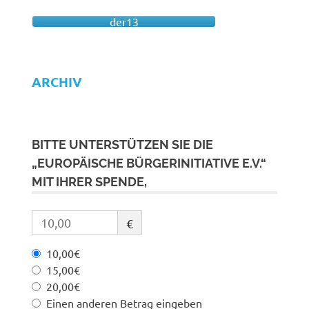
der13
ARCHIV
BITTE UNTERSTÜTZEN SIE DIE
„EUROPÄISCHE BÜRGERINITIATIVE E.V.“
MIT IHRER SPENDE,
€
10,00€
15,00€
20,00€
Einen anderen Betrag eingeben