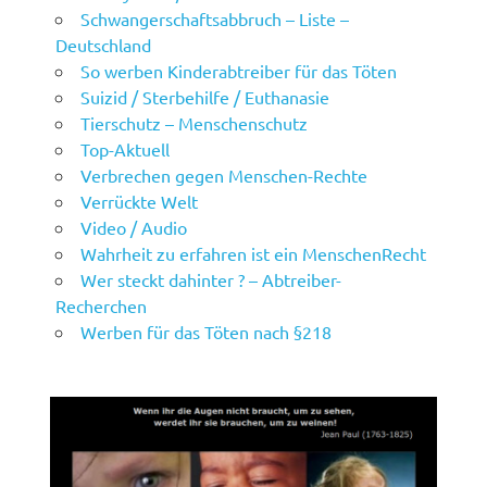
Schwangerschaftsabbruch – Liste –
Deutschland
So werben Kinderabtreiber für das Töten
Suizid / Sterbehilfe / Euthanasie
Tierschutz – Menschenschutz
Top-Aktuell
Verbrechen gegen Menschen-Rechte
Verrückte Welt
Video / Audio
Wahrheit zu erfahren ist ein MenschenRecht
Wer steckt dahinter ? – Abtreiber-
Recherchen
Werben für das Töten nach §218