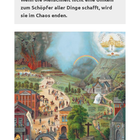
zum Schöpfer aller Dinge schafft, wird
sie im Chaos enden.