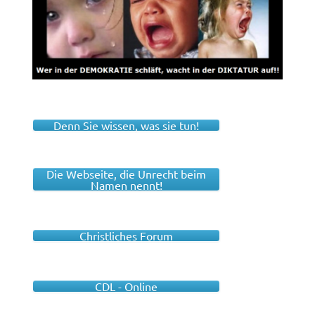
Denn Sie wissen, was sie tun!
Die Webseite, die Unrecht beim
Namen nennt!
Christliches Forum
CDL - Online