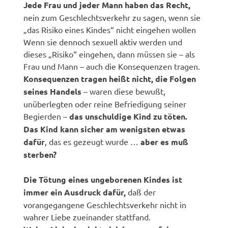
Jede Frau und jeder Mann haben das Recht,
nein zum Geschlechtsverkehr zu sagen, wenn sie
„das Risiko eines Kindes“ nicht eingehen wollen
Wenn sie dennoch sexuell aktiv werden und
dieses „Risiko“ eingehen, dann müssen sie – als
Frau und Mann – auch die Konsequenzen tragen.
Konsequenzen tragen heißt nicht, die Folgen
seines Handels
– waren diese bewußt,
unüberlegten oder reine Befriedigung seiner
Begierden –
das unschuldige Kind zu töten.
Das Kind kann sicher am wenigsten etwas
dafür
, das es gezeugt wurde …
aber es muß
sterben?
Die Tötung eines ungeborenen Kindes ist
immer ein Ausdruck dafür,
daß der
vorangegangene Geschlechtsverkehr nicht in
wahrer Liebe zueinander stattfand.