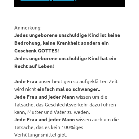
Anmerkung:
Jedes ungeborene unschuldige Kind ist keine
Bedrohung, keine Krankheit sondern ein
Geschenk GOTTES!
Jedes ungeborene unschuldige Kind hat ein
Recht auf Leben!
Jede Frau
unser heutigen so aufgeklärten Zeit
wird nicht
einfach mal so schwanger..
Jede Frau und jeder Mann
wissen um die
Tatsache, das Geschlechtsverkehr dazu führen
kann, Mutter und Vater zu weden.
Jede Frau und jeder Mann
wissen auch um die
Tatsache, das es kein 100%iges
Verhütungnsmittel gibt.