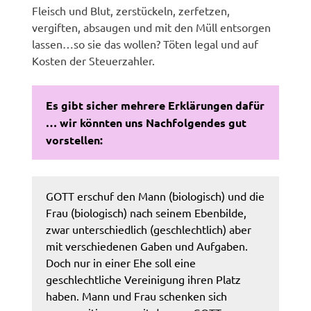
Fleisch und Blut, zerstückeln, zerfetzen,
vergiften, absaugen und mit den Müll entsorgen
lassen…so sie das wollen? Töten legal und auf
Kosten der Steuerzahler.
Es gibt sicher mehrere Erklärungen dafür
… wir könnten uns Nachfolgendes gut
vorstellen:
GOTT erschuf den Mann (biologisch) und die
Frau (biologisch) nach seinem Ebenbilde,
zwar unterschiedlich (geschlechtlich) aber
mit verschiedenen Gaben und Aufgaben.
Doch nur in einer Ehe soll eine
geschlechtliche Vereinigung ihren Platz
haben. Mann und Frau schenken sich