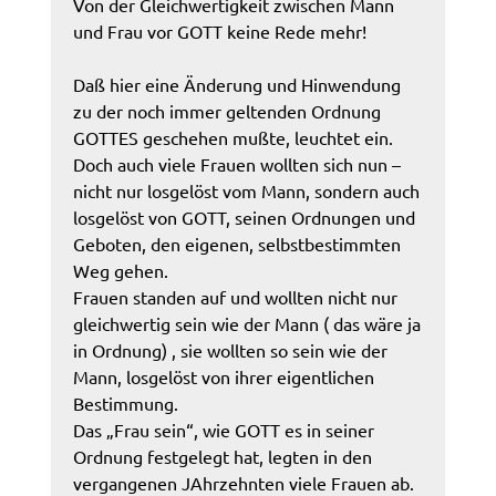
Von der Gleichwertigkeit zwischen Mann
und Frau vor GOTT keine Rede mehr!
Daß hier eine Änderung und Hinwendung
zu der noch immer geltenden Ordnung
GOTTES geschehen mußte, leuchtet ein.
Doch auch viele Frauen wollten sich nun –
nicht nur losgelöst vom Mann, sondern auch
losgelöst von GOTT, seinen Ordnungen und
Geboten, den eigenen, selbstbestimmten
Weg gehen.
Frauen standen auf und wollten nicht nur
gleichwertig sein wie der Mann ( das wäre ja
in Ordnung) , sie wollten so sein wie der
Mann, losgelöst von ihrer eigentlichen
Bestimmung.
Das „Frau sein“, wie GOTT es in seiner
Ordnung festgelegt hat, legten in den
vergangenen JAhrzehnten viele Frauen ab.