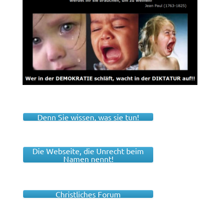
Denn Sie wissen, was sie tun!
Die Webseite, die Unrecht beim
Namen nennt!
Christliches Forum