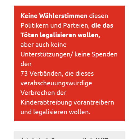
Keine Wählerstimmen
diesen
Politikern und Parteien,
die das
Töten legalisieren wollen,
aber auch keine
Unterstützungen/ keine Spenden
den
73 Verbänden, die dieses
verabscheuungswürdige
Verbrechen der
Kinderabtreibung vorantreibern
und legalisieren wollen.