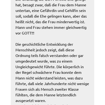
hat, besagt zwar, daß die Frau dem Manne
untertan, eine Gefährdin und Gehilfin sein
soll, sodaß die Ehe gelingen kann, aber das
heißt nicht, das die Frau minderwertig ist.
Mann und Frau stehen immer gleichwertig
vor GOTT!!!
Die geschichtliche Entwicklung der
Menschheit jedoch zeigt, daß diese
Ordnung teils falsch verstanden oder gar
umgedeutet wurde, was zu einem
Ungleichgewicht führte. Die körperlich in
der Regel schwächere Frau konnte dem
Mann nicht widerstand leisten, was dazu
führte, daß viele Jahrhunderte nicht wenige
Frauen sich als Mensch zweiter Klasse
fühlten, die dem Manne letztendlich
ausgesetzt waren.