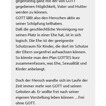
gegenseitig ganz mit der von GOTT
gegebenen Möglichkeit, Vater und Mutter
werden zu können.
GOTT läßt also den Menschen aktiv an
seiner Schöpfung teilhaben.
Daß die geschlechtliche Vereinigung nur
seinen Platz in einer Ehe hat, ist in sich
logisch. Die Ehe ist der geeigneste
Schutzraum für Kinder, die dort im Schutze
der Eltern sorgenfrei aufwachsen können.
So könnte man den Plan GOTTES kurz
zusammenfassen, was Ehe, Sexualität und
Kinder anbelangt.
Doch der Mensch wandte sich im Laufe der
Zeit immer mehr von GOTT und seinen
Geboten ab. Er wollte frei nach seiner
eigenen Vorstellung leben können …frei
ohne GOTT.