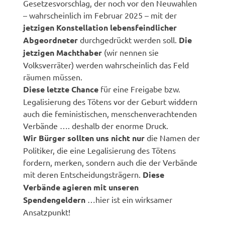
Gesetzesvorschlag, der noch vor den Neuwahlen
– wahrscheinlich im Februar 2025 – mit der
jetzigen Konstellation lebensfeindlicher
Abgeordneter
durchgedrückt werden soll.
Die
jetzigen Machthaber
(wir nennen sie
Volksverräter) werden wahrscheinlich das Feld
räumen müssen.
Diese letzte Chance
für eine Freigabe bzw.
Legalisierung des Tötens vor der Geburt widdern
auch die feministischen, menschenverachtenden
Verbände …. deshalb der enorme Druck.
Wir Bürger sollten uns nicht nur
die Namen der
Politiker, die eine Legalisierung des Tötens
fordern, merken, sondern auch die der Verbände
mit deren Entscheidungsträgern.
Diese
Verbände agieren mit unseren
Spendengeldern
…hier ist ein wirksamer
Ansatzpunkt!