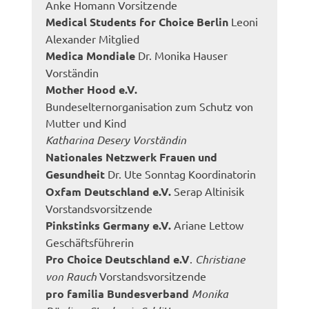
Anke Homann Vorsitzende
Medical Students for Choice Berlin
Leoni
Alexander Mitglied
Medica Mondiale
Dr. Monika Hauser
Vorständin
Mother Hood e.V.
Bundeselternorganisation zum Schutz von
Mutter und Kind
Katharina Desery Vorständin
Nationales Netzwerk Frauen und
Gesundheit
Dr. Ute Sonntag Koordinatorin
Oxfam Deutschland e.V.
Serap Altinisik
Vorstandsvorsitzende
Pinkstinks Germany e.V.
Ariane Lettow
Geschäftsführerin
Pro Choice Deutschland e.V
.
Christiane
von Rauch
Vorstandsvorsitzende
pro familia Bundesverband
Monika