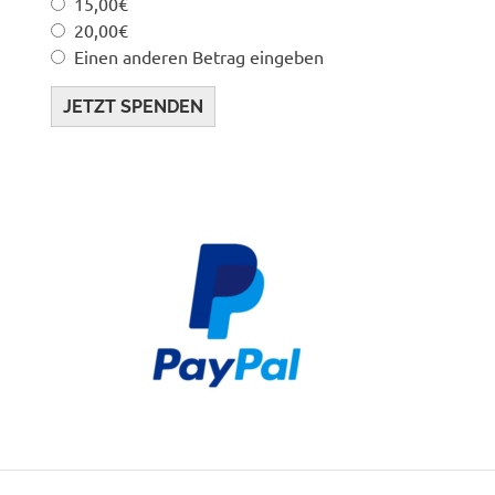
15,00€
20,00€
Einen anderen Betrag eingeben
JETZT SPENDEN