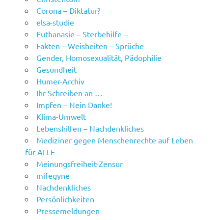
Corona – Diktatur?
elsa-studie
Euthanasie – Sterbehilfe –
Fakten – Weisheiten – Sprüche
Gender, Homosexualität, Pädophilie
Gesundheit
Humer-Archiv
Ihr Schreiben an …
Impfen – Nein Danke!
Klima-Umwelt
Lebenshilfen – Nachdenkliches
Mediziner gegen Menschenrechte auf Leben
für ALLE
Meinungsfreiheit-Zensur
mifegyne
Nachdenkliches
Persönlichkeiten
Pressemeldungen