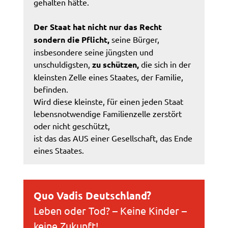
gehalten hätte.
Der Staat hat nicht nur das Recht
sondern die Pflicht,
seine Bürger,
insbesondere seine jüngsten und
unschuldigsten,
zu schützen,
die sich in der
kleinsten Zelle eines Staates, der Familie,
befinden.
Wird diese kleinste, für einen jeden Staat
lebensnotwendige Familienzelle zerstört
oder nicht geschützt,
ist das das AUS einer Gesellschaft, das Ende
eines Staates.
Quo Vadis Deutschland?
Leben oder Tod? – Keine Kinder –
keine Zukunft!