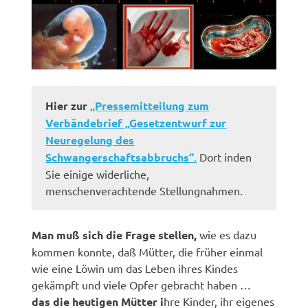
Hier zur
„Pressemitteilung zum
Verbändebrief „Gesetzentwurf zur
Neuregelung des
Schwangerschaftsabbruchs“
.
Dort inden
Sie einige widerliche,
menschenverachtende Stellungnahmen.
Man muß sich die Frage stellen,
wie es dazu
kommen konnte, daß Mütter, die früher einmal
wie eine Löwin um das Leben ihres Kindes
gekämpft und viele Opfer gebracht haben …
das die heutigen Mütter i
hre Kinder, ihr eigenes