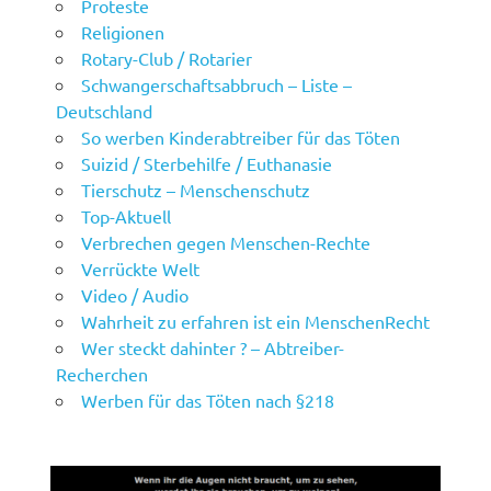
Proteste
Religionen
Rotary-Club / Rotarier
Schwangerschaftsabbruch – Liste –
Deutschland
So werben Kinderabtreiber für das Töten
Suizid / Sterbehilfe / Euthanasie
Tierschutz – Menschenschutz
Top-Aktuell
Verbrechen gegen Menschen-Rechte
Verrückte Welt
Video / Audio
Wahrheit zu erfahren ist ein MenschenRecht
Wer steckt dahinter ? – Abtreiber-
Recherchen
Werben für das Töten nach §218