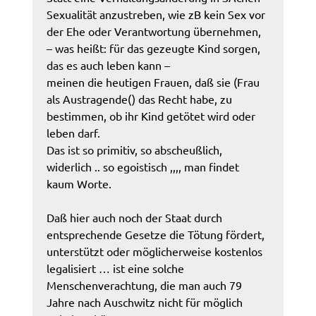
Sexualität anzustreben, wie zB kein Sex vor
der Ehe oder Verantwortung übernehmen,
– was heißt: für das gezeugte Kind sorgen,
das es auch leben kann –
meinen die heutigen Frauen, daß sie (Frau
als Austragende() das Recht habe, zu
bestimmen, ob ihr Kind getötet wird oder
leben darf.
Das ist so primitiv, so abscheußlich,
widerlich .. so egoistisch ,,,, man findet
kaum Worte.
Daß hier auch noch der Staat durch
entsprechende Gesetze die Tötung fördert,
unterstützt oder möglicherweise kostenlos
legalisiert … ist eine solche
Menschenverachtung, die man auch 79
Jahre nach Auschwitz nicht für möglich