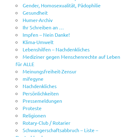
Gender, Homosexualität, Pädophilie
Gesundheit
Humer-Archiv
Ihr Schreiben an …
Impfen – Nein Danke!
Klima-Umwelt
Lebenshilfen – Nachdenkliches
Mediziner gegen Menschenrechte auf Leben
für ALLE
Meinungsfreiheit-Zensur
mifegyne
Nachdenkliches
Persönlichkeiten
Pressemeldungen
Proteste
Religionen
Rotary-Club / Rotarier
Schwangerschaftsabbruch – Liste –