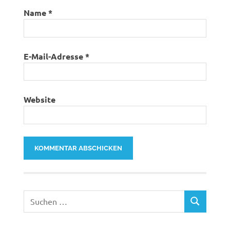
Name
*
E-Mail-Adresse
*
Website
Suchen
SUCHEN
nach: