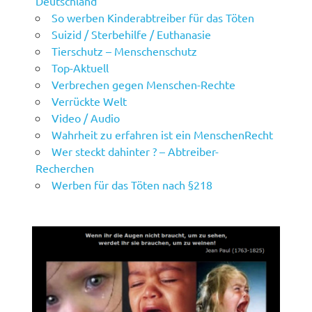
Deutschland
So werben Kinderabtreiber für das Töten
Suizid / Sterbehilfe / Euthanasie
Tierschutz – Menschenschutz
Top-Aktuell
Verbrechen gegen Menschen-Rechte
Verrückte Welt
Video / Audio
Wahrheit zu erfahren ist ein MenschenRecht
Wer steckt dahinter ? – Abtreiber-
Recherchen
Werben für das Töten nach §218