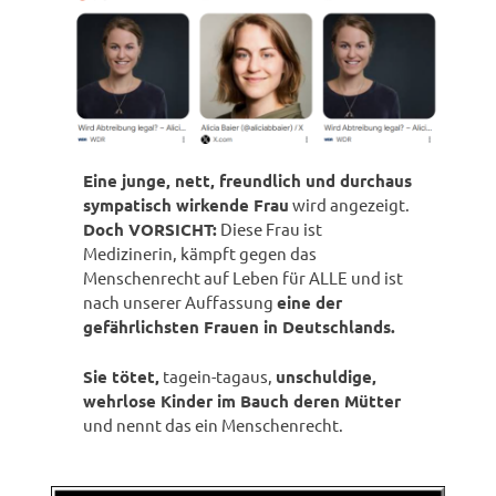
Eine junge, nett, freundlich und durchaus
sympatisch wirkende Frau
wird angezeigt.
Doch VORSICHT:
Diese Frau ist
Medizinerin, kämpft gegen das
Menschenrecht auf Leben für ALLE und ist
nach unserer Auffassung
eine der
gefährlichsten Frauen in Deutschlands.
Sie tötet,
tagein-tagaus,
unschuldige,
wehrlose Kinder im Bauch deren Mütter
und nennt das ein Menschenrecht.