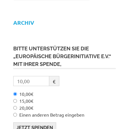
ARCHIV
BITTE UNTERSTÜTZEN SIE DIE
„EUROPÄISCHE BÜRGERINITIATIVE E.V.“
MIT IHRER SPENDE,
€
10,00€
15,00€
20,00€
Einen anderen Betrag eingeben
JETZT SPENDEN