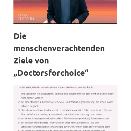
Die
menschenverachtenden
Ziele von
„Doctorsforchoice“