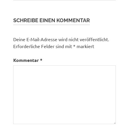
SCHREIBE EINEN KOMMENTAR
Deine E-Mail-Adresse wird nicht veröffentlicht.
Erforderliche Felder sind mit
*
markiert
Kommentar
*