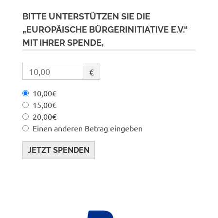
BITTE UNTERSTÜTZEN SIE DIE
„EUROPÄISCHE BÜRGERINITIATIVE E.V.“
MIT IHRER SPENDE,
€
10,00€
15,00€
20,00€
Einen anderen Betrag eingeben
JETZT SPENDEN