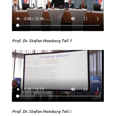
Prof. Dr. Stefan Homburg Teil 1
Prof. Dr. Stefan Homburg Teil
2