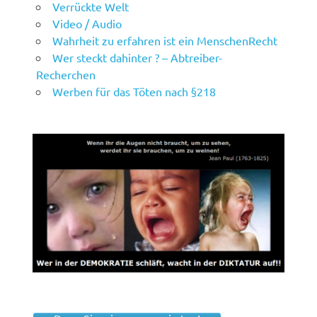
Verrückte Welt
Video / Audio
Wahrheit zu erfahren ist ein MenschenRecht
Wer steckt dahinter ? – Abtreiber-
Recherchen
Werben für das Töten nach §218