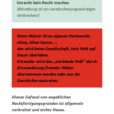
Unrecht kein Recht machen
Abtreibung ist ein verabscheuungswürdiges
Verbrechen!!
Wenn Mütter ihren eigenen Nachwuchs
töten, töten lassen …
das wird keine Gesellschaft, kein Volk auf
Dauer überleben.
Entweder wird das „sterbende Volk“ durch
Einwanderung fremder Völker
übernommen werden oder aus der
Geschichte austreten.
Dieses Gefasel von angeblichen
Rechtfertigungsgründen ist allgemein
verbreitet und nichts Neues.