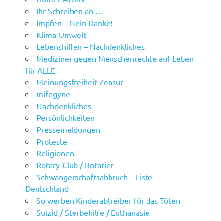
Ihr Schreiben an …
Impfen – Nein Danke!
Klima-Umwelt
Lebenshilfen – Nachdenkliches
Mediziner gegen Menschenrechte auf Leben
für ALLE
Meinungsfreiheit-Zensur
mifegyne
Nachdenkliches
Persönlichkeiten
Pressemeldungen
Proteste
Religionen
Rotary-Club / Rotarier
Schwangerschaftsabbruch – Liste –
Deutschland
So werben Kinderabtreiber für das Töten
Suizid / Sterbehilfe / Euthanasie