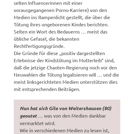
selten Influencerinnen mit einer
vorausgegangenen Porno-Karriere) von den
Medien ins Rampenlicht gestellt, die über die
Tötung ihres ungeborenen Kindes berichten.
Selten ein Wort des Bedauerns … meist das
übliche Gefasel, die bekannten
Rechtfertigungsgründe.
Die Gründe für diese „positiv dargestellten
Erlebnisse der Kindstötung im Mutterleib“ sind,
daß die jetzige Chaoten-Regierung noch vor den
Neuwahlen die Tötung legalisieren will … und die
meist linksgerichteten Medien unterstützen dies
mit entsprechenden Beiträgen.
Nun hat sich Gila von Weitershausen (80)
geoutet
… was von den Medien dankbar
vermarktet wird.
Wie in verschiedenen Medien zu lesen ist,