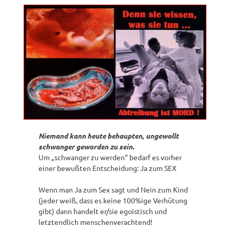
Niemand kann heute behaupten, ungewollt
schwanger geworden zu sein.
Um „schwanger zu werden“ bedarf es vorher
einer bewußten Entscheidung: Ja zum SEX
Wenn man Ja zum Sex sagt und Nein zum Kind
(jeder weiß, dass es keine 100%ige Verhütung
gibt) dann handelt er/sie egoistisch und
letztendlich menschenverachtend!