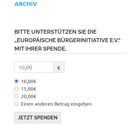
ARCHIV
BITTE UNTERSTÜTZEN SIE DIE
„EUROPÄISCHE BÜRGERINITIATIVE E.V.“
MIT IHRER SPENDE,
€
10,00€
15,00€
20,00€
Einen anderen Betrag eingeben
JETZT SPENDEN