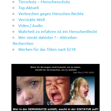
Tierschutz – Menschenschutz
Top-Aktuell
Verbrechen gegen Menschen-Rechte
Verrückte Welt
Video / Audio
Wahrheit zu erfahren ist ein MenschenRecht
Wer steckt dahinter ? – Abtreiber-
Recherchen
Werben für das Töten nach §218