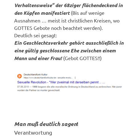
Verhaltensweise“ der 68ziger flächendeckend in
den Köpfen manifestiert
(Bis auf wenige
Ausnahmen … meist ist christlichen Kreisen, wo
GOTTES Gebote noch beachtet werden).
Deutlich sei gesagt:
Ein Geschlechtsverkehr gehört ausschließlich in
eine gültig geschlossene Ehe zwischen einem
Mann und einer Frau!
(Gebot GOTTES!!)
Man muß deutlich sagen
!
Verantwortung