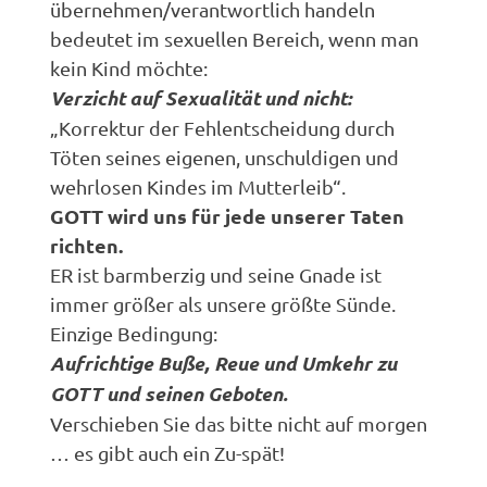
übernehmen/verantwortlich handeln
bedeutet im sexuellen Bereich, wenn man
kein Kind möchte:
Verzicht auf Sexualität und nicht:
„Korrektur der Fehlentscheidung durch
Töten seines eigenen, unschuldigen und
wehrlosen Kindes im Mutterleib“.
GOTT wird uns für jede unserer Taten
richten.
ER ist barmberzig und seine Gnade ist
immer größer als unsere größte Sünde.
Einzige Bedingung:
Aufrichtige Buße, Reue und Umkehr zu
GOTT und seinen Geboten.
Verschieben Sie das bitte nicht auf morgen
… es gibt auch ein Zu-spät!