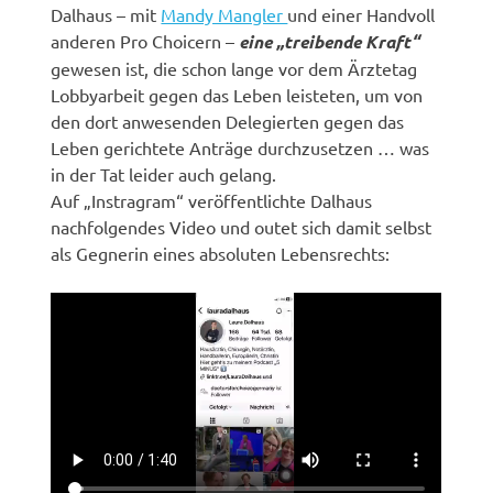
Dalhaus – mit
Mandy Mangler
und einer Handvoll
anderen Pro Choicern –
eine „treibende Kraft“
gewesen ist, die schon lange vor dem Ärztetag
Lobbyarbeit gegen das Leben leisteten, um von
den dort anwesenden Delegierten gegen das
Leben gerichtete Anträge durchzusetzen … was
in der Tat leider auch gelang.
Auf „Instragram“ veröffentlichte Dalhaus
nachfolgendes Video und outet sich damit selbst
als Gegnerin eines absoluten Lebensrechts: