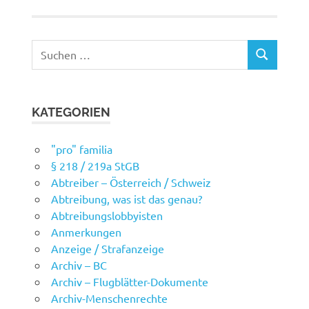
Suchen
SUCHEN
nach:
KATEGORIEN
"pro" familia
§ 218 / 219a StGB
Abtreiber – Österreich / Schweiz
Abtreibung, was ist das genau?
Abtreibungslobbyisten
Anmerkungen
Anzeige / Strafanzeige
Archiv – BC
Archiv – Flugblätter-Dokumente
Archiv-Menschenrechte