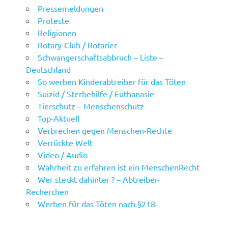
Pressemeldungen
Proteste
Religionen
Rotary-Club / Rotarier
Schwangerschaftsabbruch – Liste –
Deutschland
So werben Kinderabtreiber für das Töten
Suizid / Sterbehilfe / Euthanasie
Tierschutz – Menschenschutz
Top-Aktuell
Verbrechen gegen Menschen-Rechte
Verrückte Welt
Video / Audio
Wahrheit zu erfahren ist ein MenschenRecht
Wer steckt dahinter ? – Abtreiber-
Recherchen
Werben für das Töten nach §218