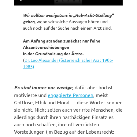
Wir sollten wenigstens in „Hab-Acht-Stellung“
gehen,
wenn wir solche Aussagen hören und
auch noch auf der Suche nach einem Arzt sind.
Am Anfang standen zunächst nur feine
Akzentverschiebungen
in der Grundhaltung der Ärzte.
(
Dr. Leo Alexander (österreichischer Arzt 1905-
1985)
Es sind immer nur wenige,
dafür aber höchst
motivierte und
engagierte Personen
, meist
Gottlose, Ethik und Moral … diese Wörter kennen
sie nicht. Nicht selten auch verirrte Menschen, die
allerdings durch ihren harthäckigen Einsatz es
auch noch schaffen, ihre oft verrückten
Vorstellungen (im Bezug auf der Lebensrecht: