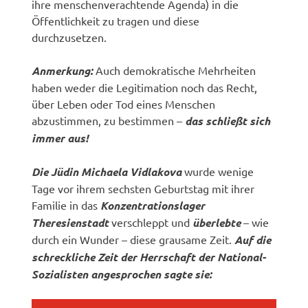
ihre menschenverachtende Agenda) in die
Öffentlichkeit zu tragen und diese
durchzusetzen.
Anmerkung:
Auch demokratische Mehrheiten
haben weder die Legitimation noch das Recht,
über Leben oder Tod eines Menschen
abzustimmen, zu bestimmen –
das schließt sich
immer aus!
Die Jüdin Michaela Vidlakova
wurde wenige
Tage vor ihrem sechsten Geburtstag mit ihrer
Familie in das
Konzentrationslager
Theresienstadt
verschleppt und
überlebte
– wie
durch ein Wunder – diese grausame Zeit.
Auf die
schreckliche Zeit der Herrschaft der National-
Sozialisten angesprochen sagte sie: