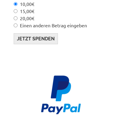
10,00€
15,00€
20,00€
Einen anderen Betrag eingeben
JETZT SPENDEN