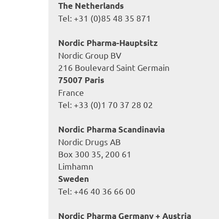
The Netherlands
Tel: +31 (0)85 48 35 871
Nordic Pharma-Hauptsitz
Nordic Group BV
216 Boulevard Saint Germain
75007 Paris
France
Tel: +33 (0)1 70 37 28 02
Nordic Pharma Scandinavia
Nordic Drugs AB
Box 300 35, 200 61
Limhamn
Sweden
Tel: +46 40 36 66 00
Nordic Pharma Germany + Austria