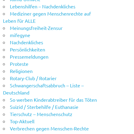
Lebenshilfen – Nachdenkliches
Mediziner gegen Menschenrechte auf
Leben für ALLE
Meinungsfreiheit-Zensur
mifegyne
Nachdenkliches
Persönlichkeiten
Pressemeldungen
Proteste
Religionen
Rotary-Club / Rotarier
Schwangerschaftsabbruch – Liste –
Deutschland
So werben Kinderabtreiber für das Töten
Suizid / Sterbehilfe / Euthanasie
Tierschutz – Menschenschutz
Top-Aktuell
Verbrechen gegen Menschen-Rechte