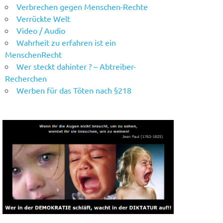
Verbrechen gegen Menschen-Rechte
Verrückte Welt
Video / Audio
Wahrheit zu erfahren ist ein
MenschenRecht
Wer steckt dahinter ? – Abtreiber-
Recherchen
Werben für das Töten nach §218