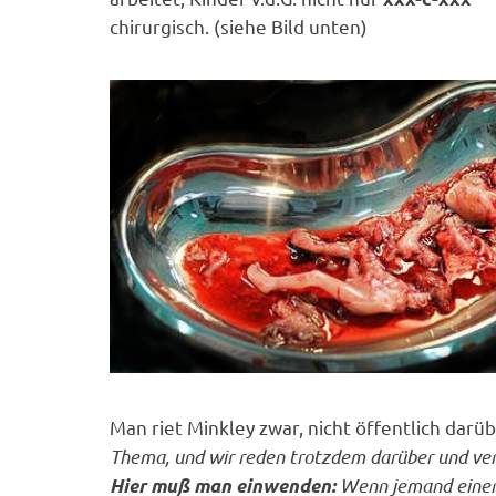
chirurgisch. (siehe Bild unten)
Man riet Minkley zwar, nicht öffentlich darüb
Thema, und wir reden trotzdem darüber und ve
Wenn jemand einen 
Hier muß man einwenden: