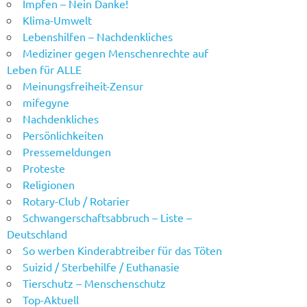
Impfen – Nein Danke!
Klima-Umwelt
Lebenshilfen – Nachdenkliches
Mediziner gegen Menschenrechte auf
Leben für ALLE
Meinungsfreiheit-Zensur
mifegyne
Nachdenkliches
Persönlichkeiten
Pressemeldungen
Proteste
Religionen
Rotary-Club / Rotarier
Schwangerschaftsabbruch – Liste –
Deutschland
So werben Kinderabtreiber für das Töten
Suizid / Sterbehilfe / Euthanasie
Tierschutz – Menschenschutz
Top-Aktuell