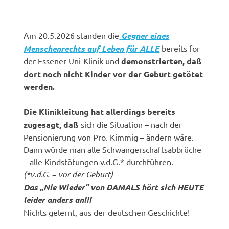
Am 20.5.2026 standen die
Gegner eines
Menschenrechts auf Leben für ALLE
bereits for
der Essener Uni-Klinik und
demonstrierten, daß
dort noch nicht Kinder vor der Geburt getötet
werden.
Die Klinikleitung hat allerdings bereits
zugesagt, daß
sich die Situation – nach der
Pensionierung von Pro. Kimmig – ändern wäre.
Dann würde man alle Schwangerschaftsabbrüche
– alle Kindstötungen v.d.G.* durchführen.
(*v.d.G. = vor der Geburt)
Das „Nie Wieder“ von DAMALS hört sich HEUTE
leider anders an!!!
Nichts gelernt, aus der deutschen Geschichte!