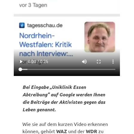
Bei Eingabe „Uniklinik Essen
Abtreibung“ auf Google werden Ihnen
die Beiträge der Aktivisten gegen das
Leben genannt.
Wie sie auf dem kurzen Video erkennen
können, gehört
WAZ
und der
WDR
zu