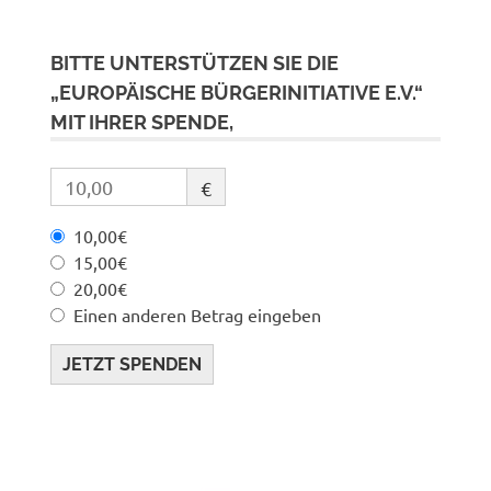
BITTE UNTERSTÜTZEN SIE DIE
„EUROPÄISCHE BÜRGERINITIATIVE E.V.“
MIT IHRER SPENDE,
€
10,00€
15,00€
20,00€
Einen anderen Betrag eingeben
JETZT SPENDEN