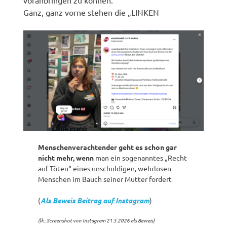
Ganz, ganz vorne stehen die „LINKEN
Menschenverachtender geht es schon gar
nicht mehr, wenn
man ein sogenanntes „Recht
auf Töten“ eines unschuldigen, wehrlosen
Menschen im Bauch seiner Mutter fordert
(
Als Beweis Beitrag auf Instagram
)
(lk.: Screenshot von Instagram 21.5.2026 als Beweis)