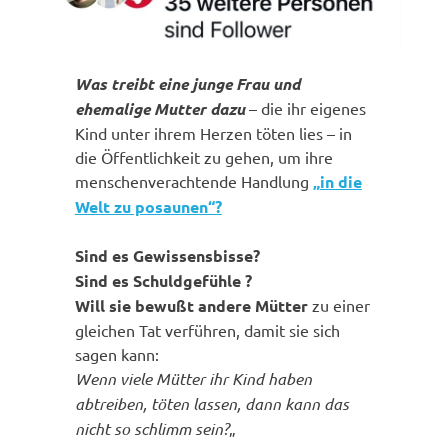
Was treibt eine junge Frau und
ehemalige Mutter dazu
– die ihr eigenes
Kind unter ihrem Herzen töten lies – in
die Öffentlichkeit zu gehen, um ihre
menschenverachtende Handlung
„in die
Welt zu posaunen“?
Sind es Gewissensbisse?
Sind es Schuldgefühle ?
Will sie bewußt andere Mütter
zu einer
gleichen Tat verführen, damit sie sich
sagen kann:
Wenn viele Mütter ihr Kind haben
abtreiben, töten lassen, dann kann das
nicht so schlimm sein?
„