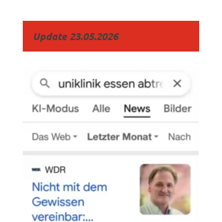
Update 23.05.2026