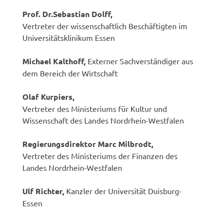
Prof. Dr.Sebastian Dolff,
Vertreter der wissenschaftlich Beschäftigten im
Universitätsklinikum Essen
Michael Kalthoff,
Externer Sachverständiger aus
dem Bereich der Wirtschaft
Olaf Kurpiers,
Vertreter des Ministeriums für Kultur und
Wissenschaft des Landes Nordrhein-Westfalen
Regierungsdirektor Marc Milbrodt,
Vertreter des Ministeriums der Finanzen des
Landes Nordrhein-Westfalen
Ulf Richter,
Kanzler der Universität Duisburg-
Essen