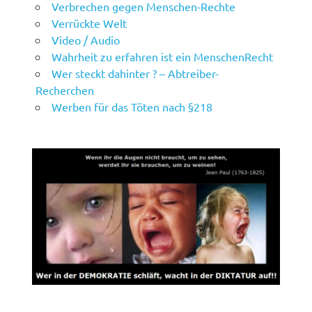
Verbrechen gegen Menschen-Rechte
Verrückte Welt
Video / Audio
Wahrheit zu erfahren ist ein MenschenRecht
Wer steckt dahinter ? – Abtreiber-
Recherchen
Werben für das Töten nach §218