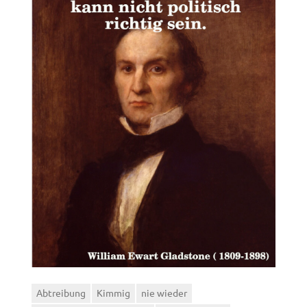
Abtreibung
Kimmig
nie wieder