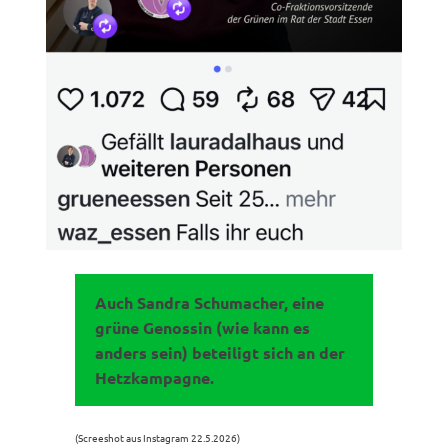
Auch Sandra Schumacher, eine
grüne Genossin (wie kann es
anders sein) beteiligt sich an der
Hetzkampagne.
(Screeshot aus Instagram 22.5.2026)