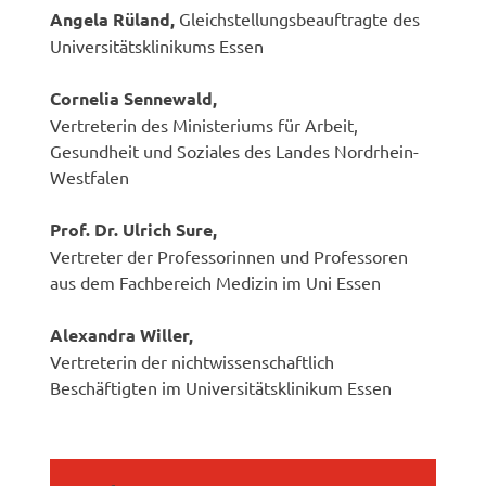
Angela Rüland,
Gleichstellungsbeauftragte des
Universitätsklinikums Essen
Cornelia Sennewald,
Vertreterin des Ministeriums für Arbeit,
Gesundheit und Soziales des Landes Nordrhein-
Westfalen
Prof. Dr. Ulrich Sure,
Vertreter der Professorinnen und Professoren
aus dem Fachbereich Medizin im Uni Essen
Alexandra Willer,
Vertreterin der nichtwissenschaftlich
Beschäftigten im Universitätsklinikum Essen