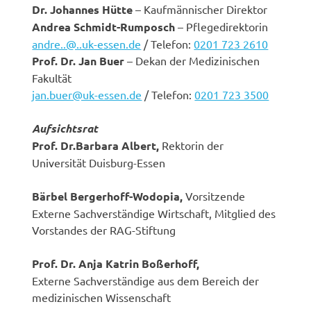
Dr. Johannes Hütte
– Kaufmännischer Direktor
Andrea Schmidt-Rumposch
– Pflegedirektorin
andre..@..uk-essen.de
/ Telefon:
0201 723 2610
Prof. Dr. Jan Buer
– Dekan der Medizinischen
Fakultät
jan.buer@uk-essen.de
/ Telefon:
0201 723 3500
Aufsichtsrat
Prof. Dr.Barbara Albert,
Rektorin der
Universität Duisburg-Essen
Bärbel Bergerhoff-Wodopia,
Vorsitzende
Externe Sachverständige Wirtschaft, Mitglied des
Vorstandes der RAG-Stiftung
Prof. Dr. Anja Katrin Boßerhoff,
Externe Sachverständige aus dem Bereich der
medizinischen Wissenschaft