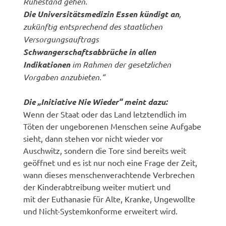
Ruhestand gehen.
Die Universitätsmedizin Essen kündigt an
,
zukünftig entsprechend des staatlichen
Versorgungsauftrags
Schwangerschaftsabbrüche in allen
Indikationen
im Rahmen der gesetzlichen
Vorgaben anzubieten.“
Die „Initiative Nie Wieder“ meint dazu:
Wenn der Staat oder das Land letztendlich im
Töten der ungeborenen Menschen seine Aufgabe
sieht, dann stehen vor nicht wieder vor
Auschwitz, sondern die Tore sind bereits weit
geöffnet und es ist nur noch eine Frage der Zeit,
wann dieses menschenverachtende Verbrechen
der Kinderabtreibung weiter mutiert und
mit der Euthanasie für Alte, Kranke, Ungewollte
und Nicht-Systemkonforme erweitert wird.