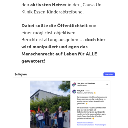
den
aktivsten Hetze
r in der „Causa Uni-
Klinik Essen-Kinderabtreibung.
Dabei sollte die Öffentlichkeit
von
einer möglichst objektiven
Berichterstattung ausgehen …
doch hier
wird manipuliert und egen das
Menschenrecht auf Leben für ALLE
gewettert!