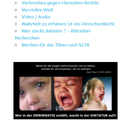
Verbrechen gegen Menschen-Rechte
Verrückte Welt
Video / Audio
Wahrheit zu erfahren ist ein MenschenRecht
Wer steckt dahinter ? – Abtreiber-
Recherchen
Werben für das Töten nach §218