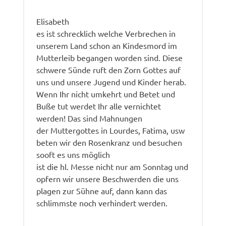
Elisabeth
es ist schrecklich welche Verbrechen in
unserem Land schon an Kindesmord im
Mutterleib begangen worden sind. Diese
schwere Sünde ruft den Zorn Gottes auf
uns und unsere Jugend und Kinder herab.
Wenn Ihr nicht umkehrt und Betet und
Buße tut werdet Ihr alle vernichtet
werden! Das sind Mahnungen
der Muttergottes in Lourdes, Fatima, usw
beten wir den Rosenkranz und besuchen
sooft es uns möglich
ist die hl. Messe nicht nur am Sonntag und
opfern wir unsere Beschwerden die uns
plagen zur Sühne auf, dann kann das
schlimmste noch verhindert werden.