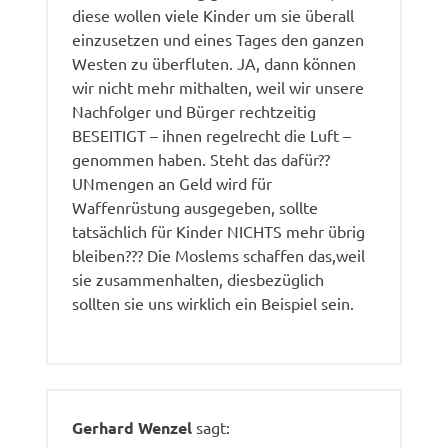
diese wollen viele Kinder um sie überall
einzusetzen und eines Tages den ganzen
Westen zu überfluten. JA, dann können
wir nicht mehr mithalten, weil wir unsere
Nachfolger und Bürger rechtzeitig
BESEITIGT – ihnen regelrecht die Luft –
genommen haben. Steht das dafür??
UNmengen an Geld wird für
Waffenrüstung ausgegeben, sollte
tatsächlich für Kinder NICHTS mehr übrig
bleiben??? Die Moslems schaffen das,weil
sie zusammenhalten, diesbezüglich
sollten sie uns wirklich ein Beispiel sein.
Gerhard Wenzel
sagt: