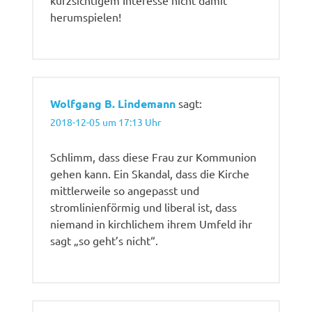
kurzsichtigem Interesse nicht damit
herumspielen!
Wolfgang B. Lindemann
sagt:
2018-12-05 um 17:13 Uhr
Schlimm, dass diese Frau zur Kommunion
gehen kann. Ein Skandal, dass die Kirche
mittlerweile so angepasst und
stromlinienförmig und liberal ist, dass
niemand in kirchlichem ihrem Umfeld ihr
sagt „so geht’s nicht“.