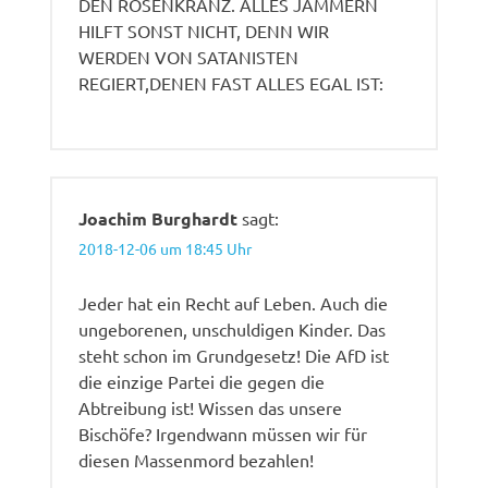
DEN ROSENKRANZ. ALLES JAMMERN
HILFT SONST NICHT, DENN WIR
WERDEN VON SATANISTEN
REGIERT,DENEN FAST ALLES EGAL IST:
Joachim Burghardt
sagt:
2018-12-06 um 18:45 Uhr
Jeder hat ein Recht auf Leben. Auch die
ungeborenen, unschuldigen Kinder. Das
steht schon im Grundgesetz! Die AfD ist
die einzige Partei die gegen die
Abtreibung ist! Wissen das unsere
Bischöfe? Irgendwann müssen wir für
diesen Massenmord bezahlen!