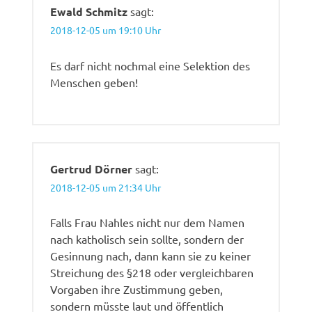
Ewald Schmitz
sagt:
2018-12-05 um 19:10 Uhr
Es darf nicht nochmal eine Selektion des
Menschen geben!
Gertrud Dörner
sagt:
2018-12-05 um 21:34 Uhr
Falls Frau Nahles nicht nur dem Namen
nach katholisch sein sollte, sondern der
Gesinnung nach, dann kann sie zu keiner
Streichung des §218 oder vergleichbaren
Vorgaben ihre Zustimmung geben,
sondern müsste laut und öffentlich