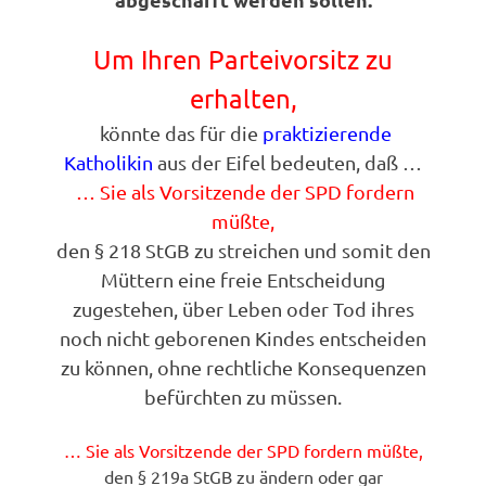
Um Ihren Parteivorsitz zu
erhalten,
könnte das für die
praktizierende
Katholikin
aus der Eifel bedeuten, daß …
… Sie als Vorsitzende der SPD fordern
müßte,
den § 218 StGB zu streichen und somit den
Müttern eine freie Entscheidung
zugestehen, über Leben oder Tod ihres
noch nicht geborenen Kindes entscheiden
zu können, ohne rechtliche Konsequenzen
befürchten zu müssen.
… Sie als Vorsitzende der SPD fordern müßte,
den § 219a StGB zu ändern oder gar