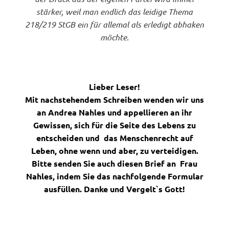
stärker, weil man endlich das leidige Thema
218/219 StGB ein für allemal als erledigt abhaken
möchte.
Lieber Leser!
Mit nachstehendem Schreiben wenden wir uns
an Andrea Nahles und appellieren an ihr
Gewissen, sich für die Seite des Lebens zu
entscheiden und das Menschenrecht auf
Leben, ohne wenn und aber, zu verteidigen.
Bitte senden Sie auch diesen Brief an Frau
Nahles, indem Sie das nachfolgende Formular
ausfüllen. Danke und Vergelt`s Gott!