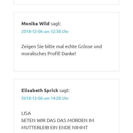
Monika Wild
sagt:
2018-12-06 um 12:38 Uhr
Zeigen Sie bitte mal echte Grösse und
moralisches Profil! Danke!
Elisabeth Sprick
sagt:
2018-12-06 um 14:28 Uhr
LISA
bETEN WIR DAS DAS MORDEN IM
MUTTERLEIB EIN ENDE NIMMT