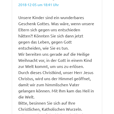
2018-12-05 um 18:41 Uhr
Unsere Kinder sind ein wunderbares
Geschenk Gottes. Was wäre, wenn unsere
Eltern sich gegen uns entschieden
hätten?! Könnten Sie sich dann jetzt
gegen das Leben, gegen Gott
entscheiden, wie Sie es tun.
Wir bereiten uns gerade auf die Heilige
Weihnacht vor, in der Gott in einem Kind
zur Welt kommt, um uns zu erlösen.
Durch dieses Christkind, unser Herr Jesus
Christus, wird uns der Himmel geöffnet,
damit wir zum himmlischen Vater
gelangen können. Mit Ihm kam das Heil in
die Welt.
Bitte, besinnen Sie sich auf Ihre
Christlichen, Katholischen Wurzeln.