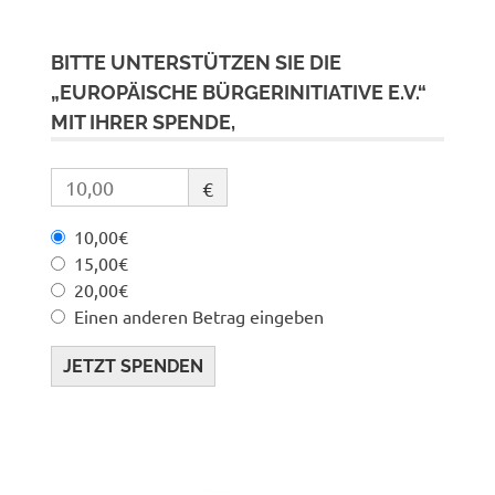
BITTE UNTERSTÜTZEN SIE DIE
„EUROPÄISCHE BÜRGERINITIATIVE E.V.“
MIT IHRER SPENDE,
€
10,00€
15,00€
20,00€
Einen anderen Betrag eingeben
JETZT SPENDEN