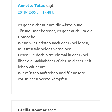
Annette Tutas
sagt:
2018-12-05 um 17:48 Uhr
es geht nicht nur um die Abtreibung,
Tötung Ungeborener, es geht auch um die
Homoehe.
Wenn wir Christen nach der Bibel leben,
müssten wir beides verneinen.
Lesen Sie doch bitte einmal in der Bibel
über die Makkabäer-Brüder. In dieser Zeit
leben wir heute.
Wir müssen aufstehen und für unsere
christlichen Werte kämpfen.
Cäcilia Roemer
sagt: