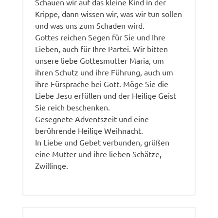
Schauen wir auf das kleine Kind in der
Krippe, dann wissen wir, was wir tun sollen
und was uns zum Schaden wird.
Gottes reichen Segen für Sie und Ihre
Lieben, auch für Ihre Partei. Wir bitten
unsere liebe Gottesmutter Maria, um
ihren Schutz und ihre Führung, auch um
ihre Fürsprache bei Gott. Möge Sie die
Liebe Jesu erfüllen und der Heilige Geist
Sie reich beschenken.
Gesegnete Adventszeit und eine
berührende Heilige Weihnacht.
In Liebe und Gebet verbunden, grüßen
eine Mutter und ihre lieben Schätze,
Zwillinge.