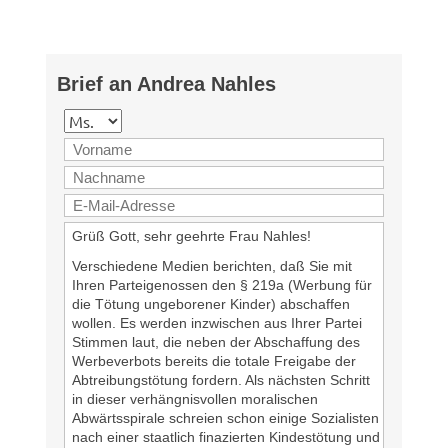
Brief an Andrea Nahles
Grüß Gott, sehr geehrte Frau Nahles!
Verschiedene Medien berichten, daß Sie mit
Ihren Parteigenossen den § 219a (Werbung für
die Tötung ungeborener Kinder) abschaffen
wollen. Es werden inzwischen aus Ihrer Partei
Stimmen laut, die neben der Abschaffung des
Werbeverbots bereits die totale Freigabe der
Abtreibungstötung fordern. Als nächsten Schritt
in dieser verhängnisvollen moralischen
Abwärtsspirale schreien schon einige Sozialisten
nach einer staatlich finazierten Kindestötung und