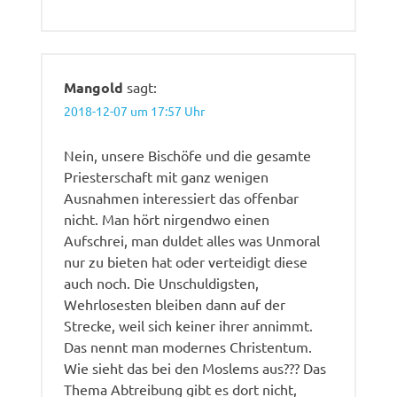
Mangold
sagt:
2018-12-07 um 17:57 Uhr
Nein, unsere Bischöfe und die gesamte
Priesterschaft mit ganz wenigen
Ausnahmen interessiert das offenbar
nicht. Man hört nirgendwo einen
Aufschrei, man duldet alles was Unmoral
nur zu bieten hat oder verteidigt diese
auch noch. Die Unschuldigsten,
Wehrlosesten bleiben dann auf der
Strecke, weil sich keiner ihrer annimmt.
Das nennt man modernes Christentum.
Wie sieht das bei den Moslems aus??? Das
Thema Abtreibung gibt es dort nicht,