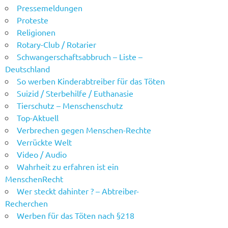
Pressemeldungen
Proteste
Religionen
Rotary-Club / Rotarier
Schwangerschaftsabbruch – Liste –
Deutschland
So werben Kinderabtreiber für das Töten
Suizid / Sterbehilfe / Euthanasie
Tierschutz – Menschenschutz
Top-Aktuell
Verbrechen gegen Menschen-Rechte
Verrückte Welt
Video / Audio
Wahrheit zu erfahren ist ein
MenschenRecht
Wer steckt dahinter ? – Abtreiber-
Recherchen
Werben für das Töten nach §218