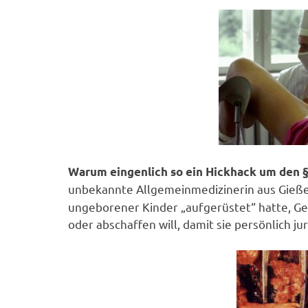
Warum eingenlich so ein Hickhack um den 
unbekannte Allgemeinmedizinerin aus Gießen
ungeborener Kinder „aufgerüstet“ hatte, Ges
oder abschaffen will, damit sie persönlich jur