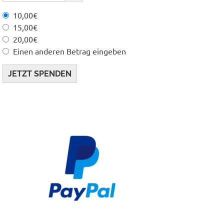
10,00€
15,00€
20,00€
Einen anderen Betrag eingeben
JETZT SPENDEN