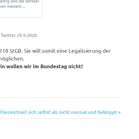
Twitter 29.9.2020
18 StGB. Sie will somit eine Legalisierung der
möglichen.
n wollen wir im Bundestag nicht!
l bezeichnet sich selbst als nicht normal und bekloppt