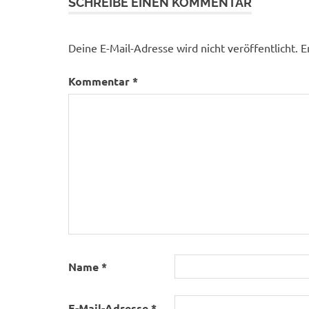
SCHREIBE EINEN KOMMENTAR
Deine E-Mail-Adresse wird nicht veröffentlicht.
E
Kommentar
*
Name
*
E-Mail-Adresse
*