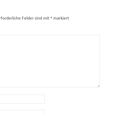
rforderliche Felder sind mit
*
markiert