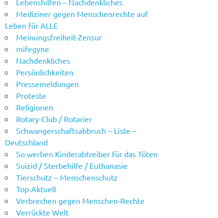
Lebenshilfen – Nachdenkliches
Mediziner gegen Menschenrechte auf
Leben für ALLE
Meinungsfreiheit-Zensur
mifegyne
Nachdenkliches
Persönlichkeiten
Pressemeldungen
Proteste
Religionen
Rotary-Club / Rotarier
Schwangerschaftsabbruch – Liste –
Deutschland
So werben Kinderabtreiber für das Töten
Suizid / Sterbehilfe / Euthanasie
Tierschutz – Menschenschutz
Top-Aktuell
Verbrechen gegen Menschen-Rechte
Verrückte Welt