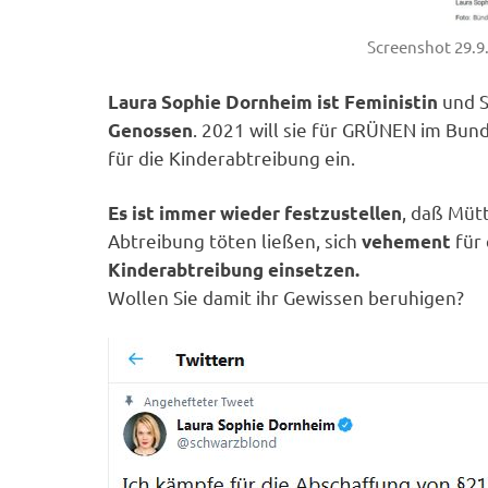
Screenshot 29.9
und S
Laura Sophie Dornheim ist Feministin
. 2021 will sie für GRÜNEN im Bun
Genossen
für die Kinderabtreibung ein.
, daß Müt
Es ist immer wieder festzustellen
Abtreibung töten ließen, sich
für 
vehement
Kinderabtreibung einsetzen.
Wollen Sie damit ihr Gewissen beruhigen?