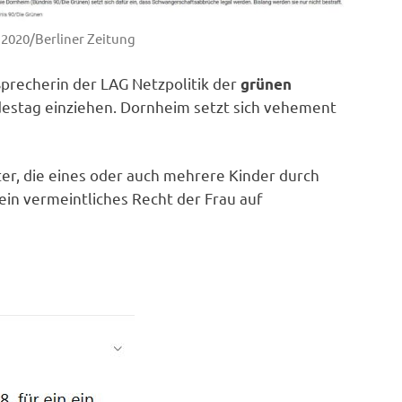
.2020/Berliner Zeitung
precherin der LAG Netzpolitik der
grünen
destag einziehen. Dornheim setzt sich vehement
ter, die eines oder auch mehrere Kinder durch
ein vermeintliches Recht der Frau auf